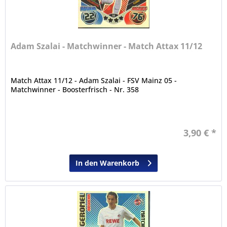
Adam Szalai - Matchwinner - Match Attax 11/12
Match Attax 11/12 - Adam Szalai - FSV Mainz 05 -
Matchwinner - Boosterfrisch - Nr. 358
3,90 € *
In den Warenkorb