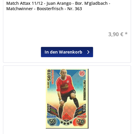
Match Attax 11/12 - Juan Arango - Bor. M'gladbach -
Matchwinner - Boosterfrisch - Nr. 363
3,90 € *
In den Warenkorb