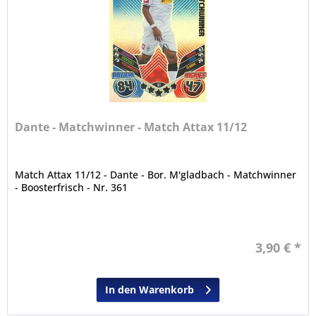
Dante - Matchwinner - Match Attax 11/12
Match Attax 11/12 - Dante - Bor. M'gladbach - Matchwinner
- Boosterfrisch - Nr. 361
3,90 € *
In den Warenkorb