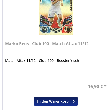
Marko Reus - Club 100 - Match Attax 11/12
Match Attax 11/12 - Club 100 - Boosterfrisch
16,90 € *
In den Warenkorb