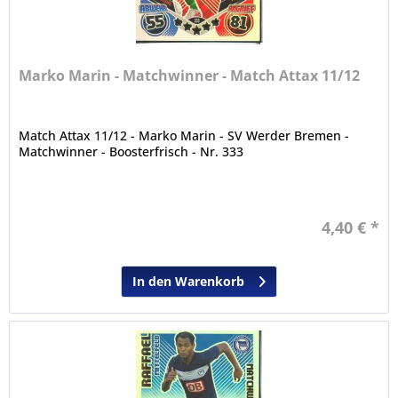
Marko Marin - Matchwinner - Match Attax 11/12
Match Attax 11/12 - Marko Marin - SV Werder Bremen -
Matchwinner - Boosterfrisch - Nr. 333
4,40 € *
In den Warenkorb