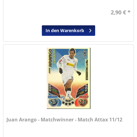
2,90 € *
In den Warenkorb
Juan Arango - Matchwinner - Match Attax 11/12