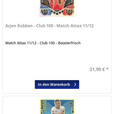
Arjen Robben - Club 100 - Match Attax 11/12
Match Attax 11/12 - Club 100 - Boosterfrisch
21,90 € *
In den Warenkorb