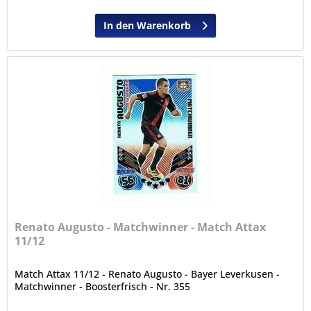
In den Warenkorb
Renato Augusto - Matchwinner - Match Attax
11/12
Match Attax 11/12 - Renato Augusto - Bayer Leverkusen -
Matchwinner - Boosterfrisch - Nr. 355