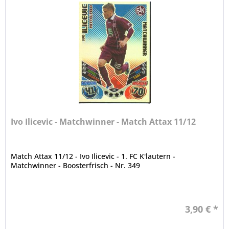
Ivo Ilicevic - Matchwinner - Match Attax 11/12
Match Attax 11/12 - Ivo Ilicevic - 1. FC K'lautern -
Matchwinner - Boosterfrisch - Nr. 349
3,90 € *