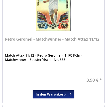
Petro Geromel - Matchwinner - Match Attax 11/12
Match Attax 11/12 - Pedro Geromel - 1. FC Köln -
Matchwinner - Boosterfrisch - Nr. 353
3,90 € *
In den Warenkorb