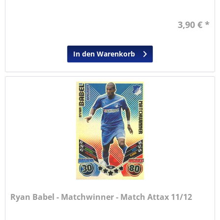
3,90 € *
In den Warenkorb
Ryan Babel - Matchwinner - Match Attax 11/12