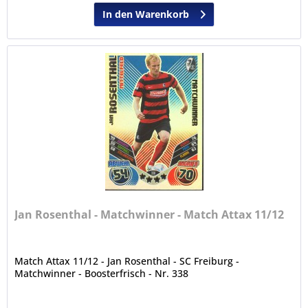
In den Warenkorb
Jan Rosenthal - Matchwinner - Match Attax 11/12
Match Attax 11/12 - Jan Rosenthal - SC Freiburg -
Matchwinner - Boosterfrisch - Nr. 338