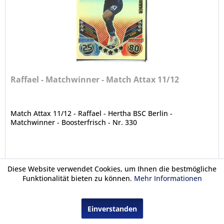
Raffael - Matchwinner - Match Attax 11/12
Match Attax 11/12 - Raffael - Hertha BSC Berlin -
Matchwinner - Boosterfrisch - Nr. 330
3,90 € *
Diese Website verwendet Cookies, um Ihnen die bestmögliche
Funktionalität bieten zu können.
Mehr Informationen
In den Warenkorb
Einverstanden