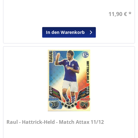
11,90 € *
In den Warenkorb
Raul - Hattrick-Held - Match Attax 11/12