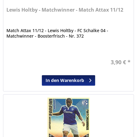
Lewis Holtby - Matchwinner - Match Attax 11/12
Match Attax 11/12 - Lewis Holtby - FC Schalke 04 -
Matchwinner - Boosterfrisch - Nr. 372
3,90 € *
In den Warenkorb