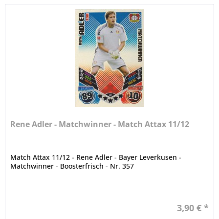
Rene Adler - Matchwinner - Match Attax 11/12
Match Attax 11/12 - Rene Adler - Bayer Leverkusen -
Matchwinner - Boosterfrisch - Nr. 357
3,90 € *