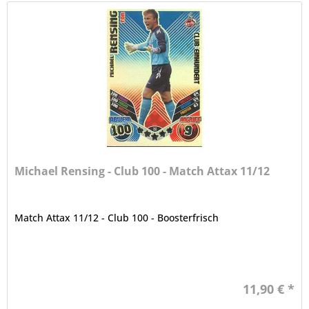
Michael Rensing - Club 100 - Match Attax 11/12
Match Attax 11/12 - Club 100 - Boosterfrisch
11,90 € *