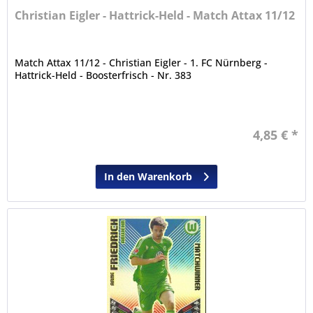
Christian Eigler - Hattrick-Held - Match Attax 11/12
Match Attax 11/12 - Christian Eigler - 1. FC Nürnberg -
Hattrick-Held - Boosterfrisch - Nr. 383
4,85 € *
In den Warenkorb