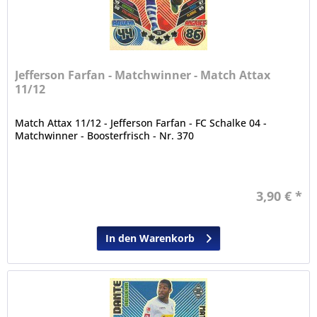
Jefferson Farfan - Matchwinner - Match Attax
11/12
Match Attax 11/12 - Jefferson Farfan - FC Schalke 04 -
Matchwinner - Boosterfrisch - Nr. 370
3,90 € *
In den Warenkorb