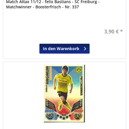
Match Attax 11/12 - felix Bastians - SC Freiburg -
Matchwinner - Boosterfrisch - Nr. 337
3,90 € *
In den Warenkorb