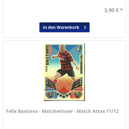
3,90 € *
In den Warenkorb
Felix Bastians - Matchwinner - Match Attax 11/12