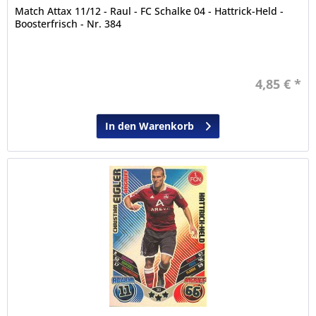
Match Attax 11/12 - Raul - FC Schalke 04 - Hattrick-Held -
Boosterfrisch - Nr. 384
4,85 € *
In den Warenkorb