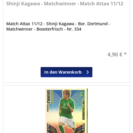
Shinji Kagawa - Matchwinner - Match Attax 11/12
Match Attax 11/12 - Shinji Kagawa - Bor. Dortmund -
Matchwinner - Boosterfrisch - Nr. 334
4,90 € *
In den Warenkorb