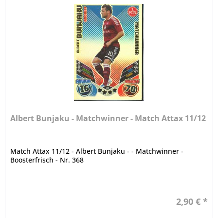
Albert Bunjaku - Matchwinner - Match Attax 11/12
Match Attax 11/12 - Albert Bunjaku - - Matchwinner -
Boosterfrisch - Nr. 368
2,90 € *