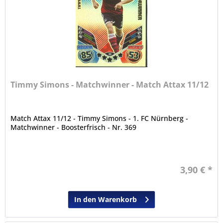
Timmy Simons - Matchwinner - Match Attax 11/12
Match Attax 11/12 - Timmy Simons - 1. FC Nürnberg -
Matchwinner - Boosterfrisch - Nr. 369
3,90 € *
In den Warenkorb