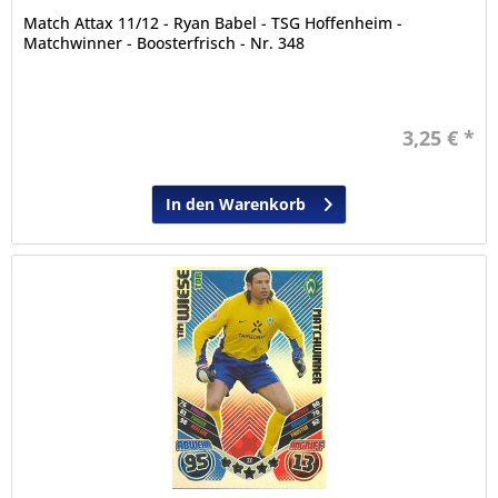
Match Attax 11/12 - Ryan Babel - TSG Hoffenheim -
Matchwinner - Boosterfrisch - Nr. 348
3,25 € *
In den Warenkorb