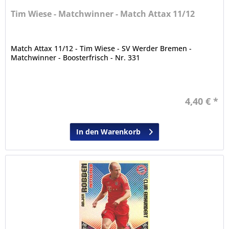
Tim Wiese - Matchwinner - Match Attax 11/12
Match Attax 11/12 - Tim Wiese - SV Werder Bremen -
Matchwinner - Boosterfrisch - Nr. 331
4,40 € *
In den Warenkorb