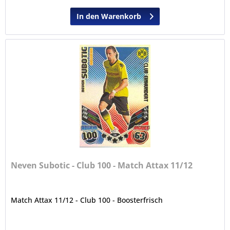
In den Warenkorb
Neven Subotic - Club 100 - Match Attax 11/12
Match Attax 11/12 - Club 100 - Boosterfrisch