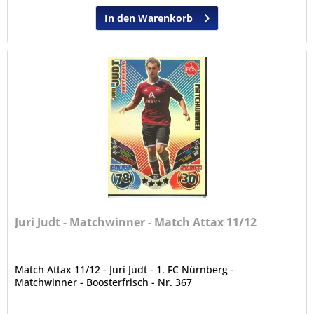
In den Warenkorb
Juri Judt - Matchwinner - Match Attax 11/12
Match Attax 11/12 - Juri Judt - 1. FC Nürnberg -
Matchwinner - Boosterfrisch - Nr. 367