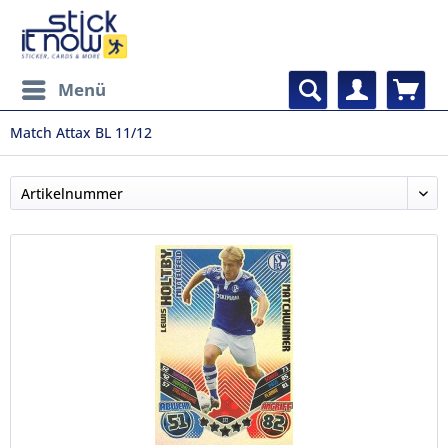
Menü
Match Attax BL 11/12