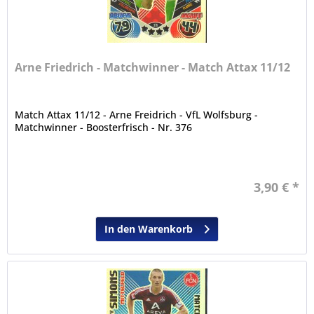
Arne Friedrich - Matchwinner - Match Attax 11/12
Match Attax 11/12 - Arne Freidrich - VfL Wolfsburg -
Matchwinner - Boosterfrisch - Nr. 376
3,90 € *
In den Warenkorb