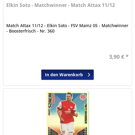
Elkin Soto - Matchwinner - Match Attax 11/12
Match Attax 11/12 - Elkin Soto - FSV Mainz 05 - Matchwinner
- Boosterfrisch - Nr. 360
3,90 € *
In den Warenkorb