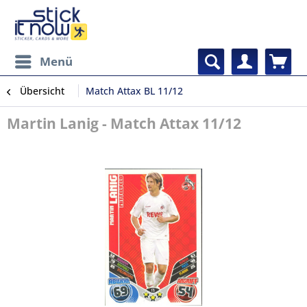
Menü
Übersicht
Match Attax BL 11/12
Martin Lanig - Match Attax 11/12