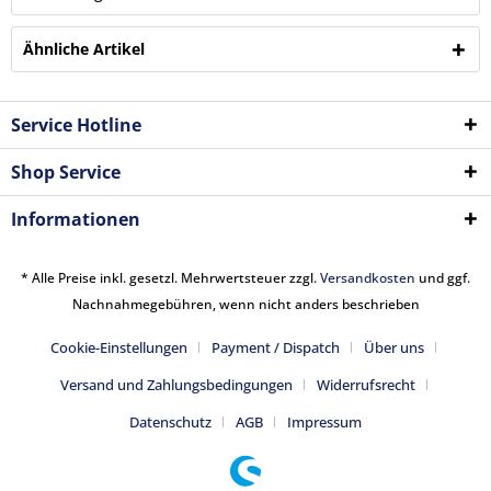
Ähnliche Artikel
Service Hotline
Shop Service
Informationen
* Alle Preise inkl. gesetzl. Mehrwertsteuer zzgl.
Versandkosten
und ggf.
Nachnahmegebühren, wenn nicht anders beschrieben
Cookie-Einstellungen
Payment / Dispatch
Über uns
Versand und Zahlungsbedingungen
Widerrufsrecht
Datenschutz
AGB
Impressum