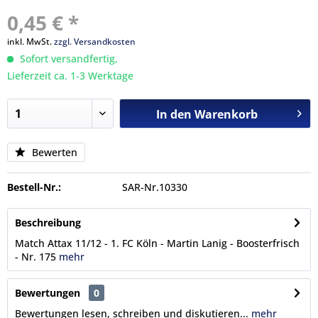
0,45 € *
inkl. MwSt.
zzgl. Versandkosten
Sofort versandfertig,
Lieferzeit ca. 1-3 Werktage
In den
Warenkorb
Bewerten
Bestell-Nr.:
SAR-Nr.10330
Beschreibung
Match Attax 11/12 - 1. FC Köln - Martin Lanig - Boosterfrisch
- Nr. 175
mehr
Bewertungen
0
Bewertungen lesen, schreiben und diskutieren...
mehr