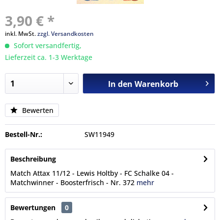
3,90 € *
inkl. MwSt.
zzgl. Versandkosten
Sofort versandfertig,
Lieferzeit ca. 1-3 Werktage
In den
Warenkorb
Bewerten
Bestell-Nr.:
SW11949
Beschreibung
Match Attax 11/12 - Lewis Holtby - FC Schalke 04 -
Matchwinner - Boosterfrisch - Nr. 372
mehr
Bewertungen
0