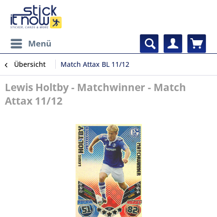
Menü
Übersicht
Match Attax BL 11/12
Lewis Holtby - Matchwinner - Match
Attax 11/12