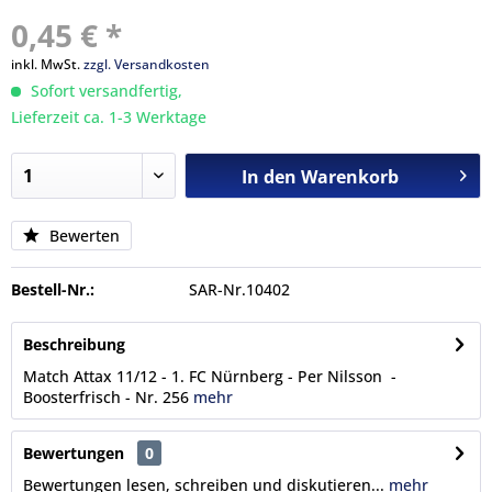
0,45 € *
inkl. MwSt.
zzgl. Versandkosten
Sofort versandfertig,
Lieferzeit ca. 1-3 Werktage
In den
Warenkorb
Bewerten
Bestell-Nr.:
SAR-Nr.10402
Beschreibung
Match Attax 11/12 - 1. FC Nürnberg - Per Nilsson -
Boosterfrisch - Nr. 256
mehr
Bewertungen
0
Bewertungen lesen, schreiben und diskutieren...
mehr