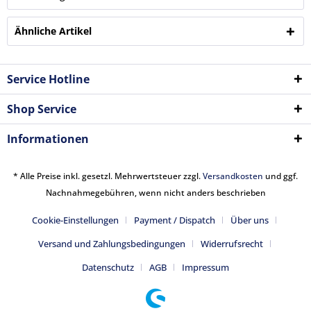
Ähnliche Artikel
Service Hotline
Shop Service
Informationen
* Alle Preise inkl. gesetzl. Mehrwertsteuer zzgl.
Versandkosten
und ggf.
Nachnahmegebühren, wenn nicht anders beschrieben
Cookie-Einstellungen
Payment / Dispatch
Über uns
Versand und Zahlungsbedingungen
Widerrufsrecht
Datenschutz
AGB
Impressum