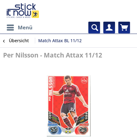
Menü
Übersicht
Match Attax BL 11/12
Per Nilsson - Match Attax 11/12