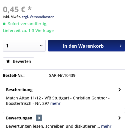
0,45 € *
inkl. MwSt.
zzgl. Versandkosten
Sofort versandfertig,
Lieferzeit ca. 1-3 Werktage
In den
Warenkorb
Bewerten
Bestell-Nr.:
SAR-Nr.10439
Beschreibung
Match Attax 11/12 - VfB Stuttgart - Christian Gentner -
Boosterfrisch - Nr. 297
mehr
Bewertungen
0
Bewertungen lesen, schreiben und diskutieren...
mehr