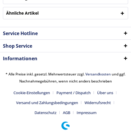
Ähnliche Artikel
Service Hotline
Shop Service
Informationen
* Alle Preise inkl. gesetzl. Mehrwertsteuer zzgl.
Versandkosten
und ggf.
Nachnahmegebühren, wenn nicht anders beschrieben
Cookie-Einstellungen
Payment / Dispatch
Über uns
Versand und Zahlungsbedingungen
Widerrufsrecht
Datenschutz
AGB
Impressum