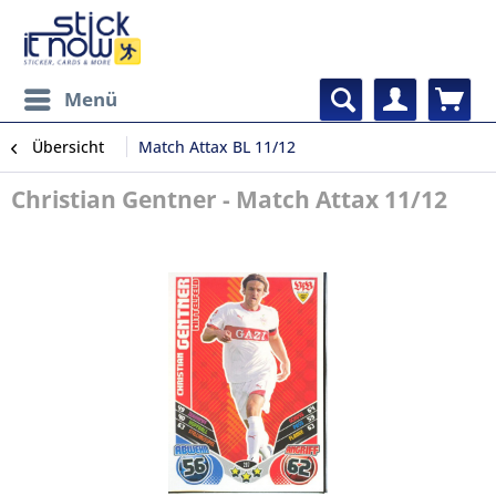
Menü
Übersicht
Match Attax BL 11/12
Christian Gentner - Match Attax 11/12