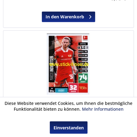
In den Warenkorb
Diese Website verwendet Cookies, um Ihnen die bestmögliche
Topps Match Attax Bundesliga 2020/21 - Nr. 59
Funktionalität bieten zu können.
Mehr Informationen
Einzelkarte
Einverstanden