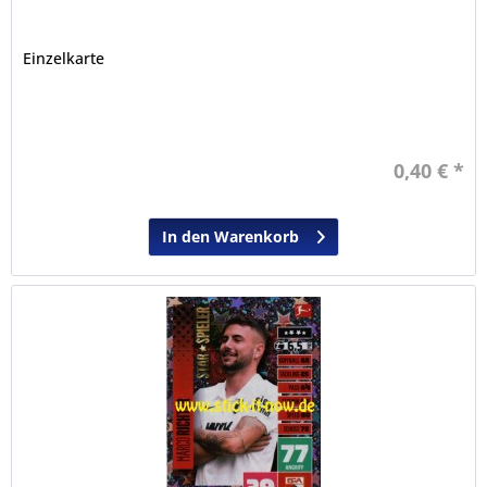
Einzelkarte
0,40 € *
In den Warenkorb