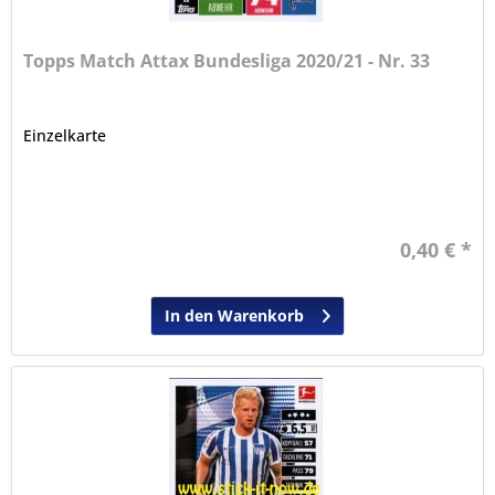
Topps Match Attax Bundesliga 2020/21 - Nr. 33
Einzelkarte
0,40 € *
In den Warenkorb