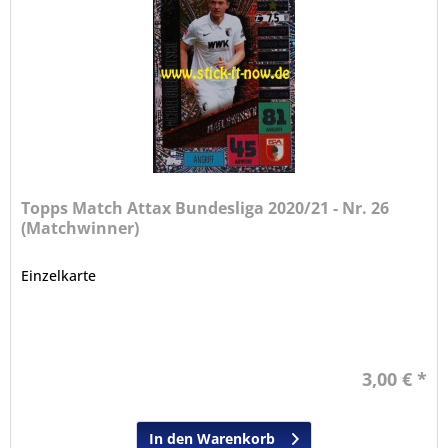
Topps Match Attax Bundesliga 2020/21 - Nr. 26
(Matchwinner)
Einzelkarte
3,00 € *
In den Warenkorb