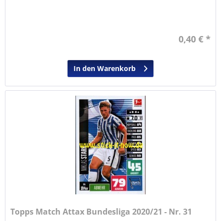
0,40 € *
In den Warenkorb
Topps Match Attax Bundesliga 2020/21 - Nr. 31