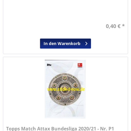
0,40 € *
In den Warenkorb
Topps Match Attax Bundesliga 2020/21 - Nr. P1