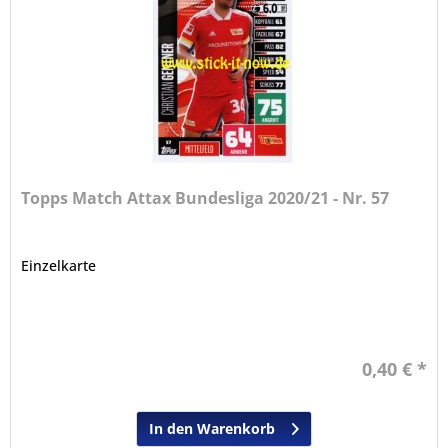
Topps Match Attax Bundesliga 2020/21 - Nr. 57
Einzelkarte
0,40 € *
In den Warenkorb