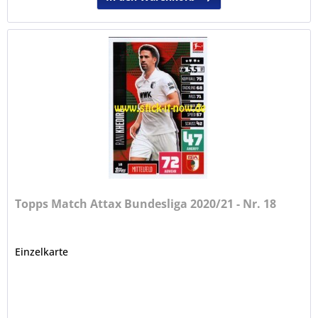
Topps Match Attax Bundesliga 2020/21 - Nr. 18
Einzelkarte