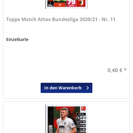
Topps Match Attax Bundesliga 2020/21 - Nr. 11
Einzelkarte
0,40 € *
In den Warenkorb