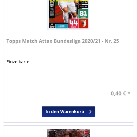
Topps Match Attax Bundesliga 2020/21 - Nr. 25
Einzelkarte
0,40 € *
In den Warenkorb