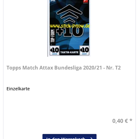
Topps Match Attax Bundesliga 2020/21 - Nr. T2
Einzelkarte
0,40 € *