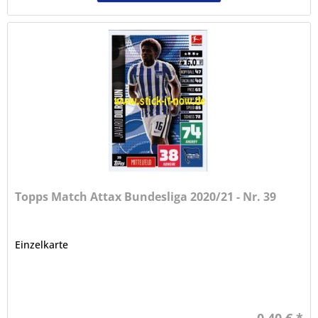
Topps Match Attax Bundesliga 2020/21 - Nr. 39
Einzelkarte
0,40 € *