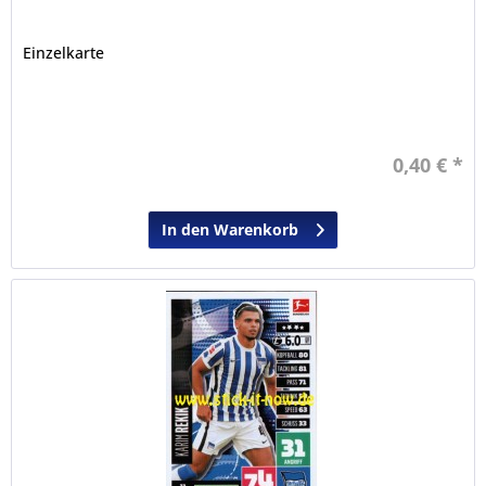
Einzelkarte
0,40 € *
In den Warenkorb