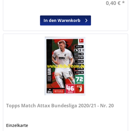
0,40 € *
In den Warenkorb
Topps Match Attax Bundesliga 2020/21 - Nr. 20
Einzelkarte