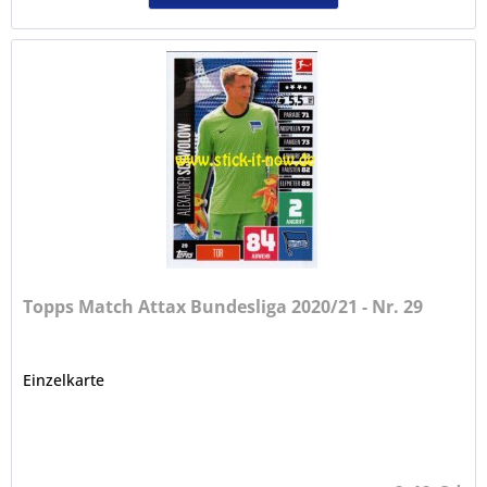
Topps Match Attax Bundesliga 2020/21 - Nr. 29
Einzelkarte