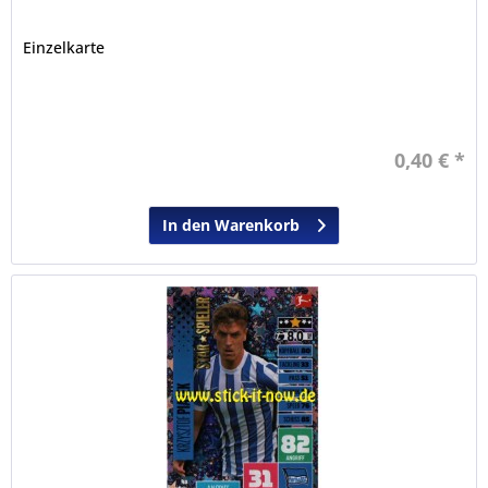
Einzelkarte
0,40 € *
In den Warenkorb