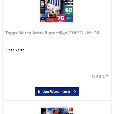
Topps Match Attax Bundesliga 2020/21 - Nr. 36
Einzelkarte
0,40 € *
In den Warenkorb