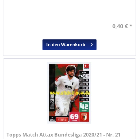
0,40 € *
In den Warenkorb
Topps Match Attax Bundesliga 2020/21 - Nr. 21