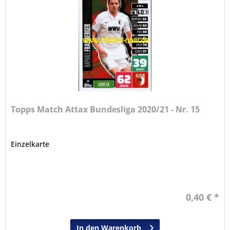
Topps Match Attax Bundesliga 2020/21 - Nr. 15
Einzelkarte
0,40 € *
In den Warenkorb