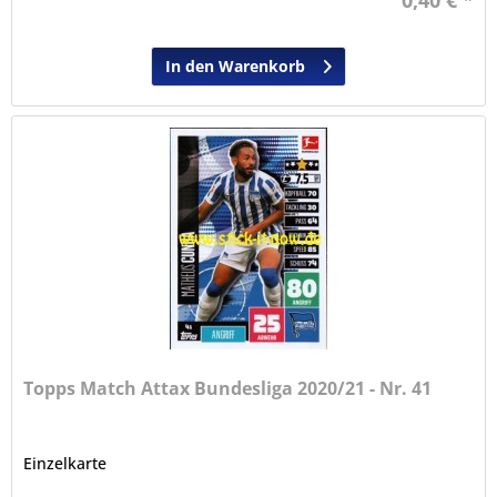
In den Warenkorb
Topps Match Attax Bundesliga 2020/21 - Nr. 41
Einzelkarte