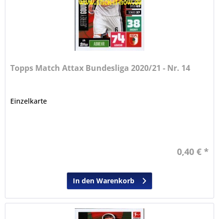
Topps Match Attax Bundesliga 2020/21 - Nr. 14
Einzelkarte
0,40 € *
In den Warenkorb