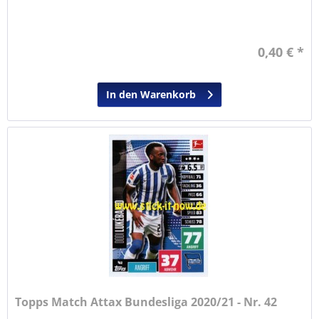
0,40 € *
In den Warenkorb
Topps Match Attax Bundesliga 2020/21 - Nr. 42