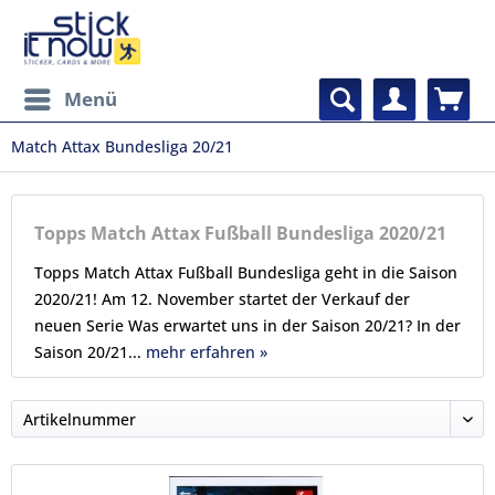
Menü
Match Attax Bundesliga 20/21
Topps Match Attax Fußball Bundesliga 2020/21
Topps Match Attax Fußball Bundesliga geht in die Saison
2020/21! Am 12. November startet der Verkauf der
neuen Serie Was erwartet uns in der Saison 20/21? In der
Saison 20/21...
mehr erfahren »