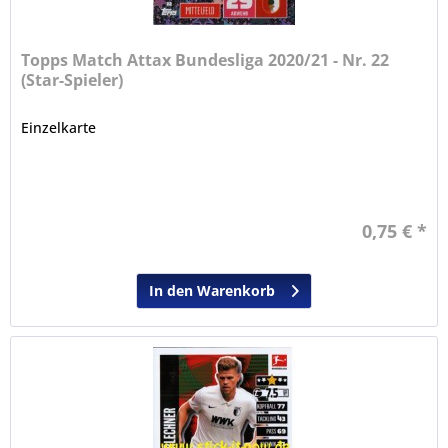
Topps Match Attax Bundesliga 2020/21 - Nr. 22
(Star-Spieler)
Einzelkarte
0,75 € *
In den Warenkorb