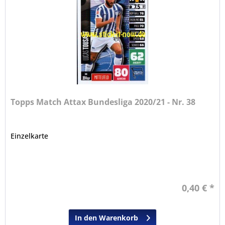
Topps Match Attax Bundesliga 2020/21 - Nr. 38
Einzelkarte
0,40 € *
In den Warenkorb