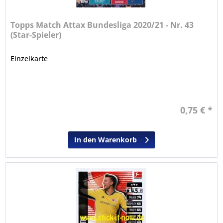
Topps Match Attax Bundesliga 2020/21 - Nr. 43
(Star-Spieler)
Einzelkarte
0,75 € *
In den Warenkorb