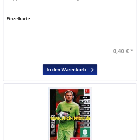
Einzelkarte
0,40 € *
In den Warenkorb