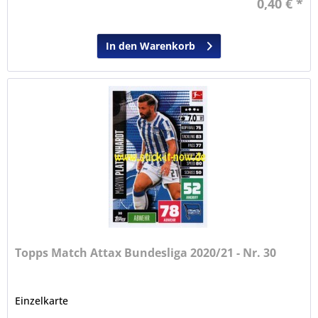
0,40 € *
In den Warenkorb
Topps Match Attax Bundesliga 2020/21 - Nr. 30
Einzelkarte