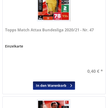
Topps Match Attax Bundesliga 2020/21 - Nr. 47
Einzelkarte
0,40 € *
In den Warenkorb