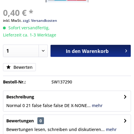
0,40 € *
inkl. MwSt.
zzgl. Versandkosten
Sofort versandfertig,
Lieferzeit ca. 1-3 Werktage
In den
Warenkorb
Bewerten
Bestell-Nr.:
SW137290
Beschreibung
Normal 0 21 false false false DE X-NONE...
mehr
Bewertungen
0
Bewertungen lesen, schreiben und diskutieren...
mehr