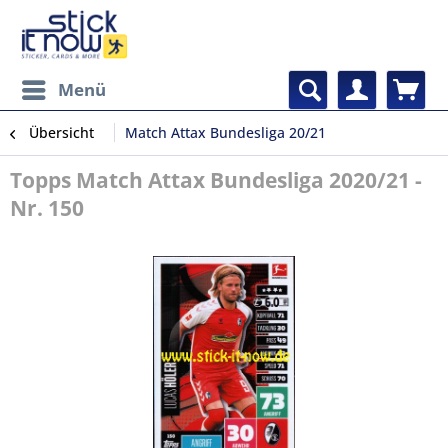
Menü
Übersicht
Match Attax Bundesliga 20/21
Topps Match Attax Bundesliga 2020/21 -
Nr. 150