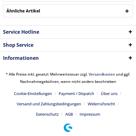
Ähnliche Artikel
Service Hotline
Shop Service
Informationen
* Alle Preise inkl. gesetzl. Mehrwertsteuer zzgl.
Versandkosten
und ggf.
Nachnahmegebühren, wenn nicht anders beschrieben
Cookie-Einstellungen
Payment / Dispatch
Über uns
Versand und Zahlungsbedingungen
Widerrufsrecht
Datenschutz
AGB
Impressum