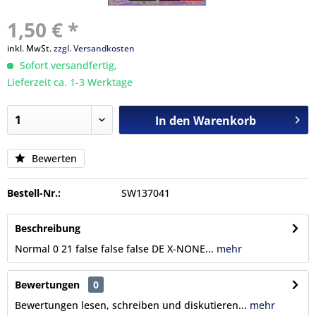
1,50 € *
inkl. MwSt.
zzgl. Versandkosten
Sofort versandfertig,
Lieferzeit ca. 1-3 Werktage
In den
Warenkorb
Bewerten
Bestell-Nr.:
SW137041
Beschreibung
Normal 0 21 false false false DE X-NONE...
mehr
Bewertungen
0
Bewertungen lesen, schreiben und diskutieren...
mehr