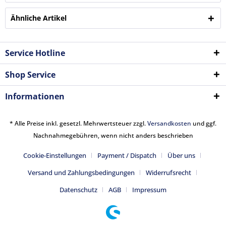
Ähnliche Artikel
Service Hotline
Shop Service
Informationen
* Alle Preise inkl. gesetzl. Mehrwertsteuer zzgl.
Versandkosten
und ggf.
Nachnahmegebühren, wenn nicht anders beschrieben
Cookie-Einstellungen
Payment / Dispatch
Über uns
Versand und Zahlungsbedingungen
Widerrufsrecht
Datenschutz
AGB
Impressum