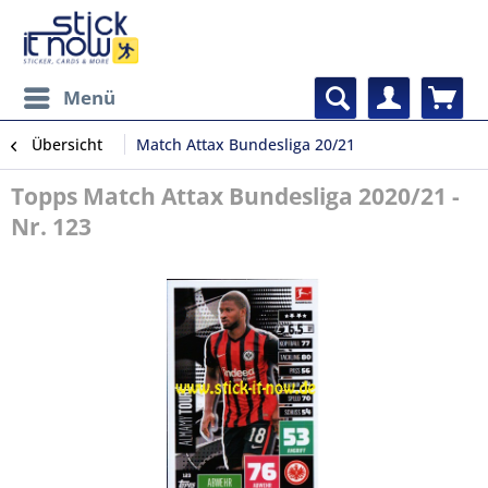
Menü
Übersicht
Match Attax Bundesliga 20/21
Topps Match Attax Bundesliga 2020/21 -
Nr. 123