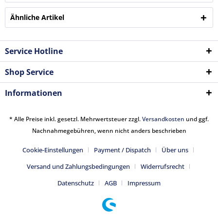
Ähnliche Artikel
Service Hotline
Shop Service
Informationen
* Alle Preise inkl. gesetzl. Mehrwertsteuer zzgl.
Versandkosten
und ggf.
Nachnahmegebühren, wenn nicht anders beschrieben
Cookie-Einstellungen
Payment / Dispatch
Über uns
Versand und Zahlungsbedingungen
Widerrufsrecht
Datenschutz
AGB
Impressum