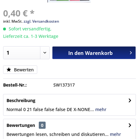
0,40 € *
inkl. MwSt.
zzgl. Versandkosten
Sofort versandfertig,
Lieferzeit ca. 1-3 Werktage
In den
Warenkorb
Bewerten
Bestell-Nr.:
SW137317
Beschreibung
Normal 0 21 false false false DE X-NONE...
mehr
Bewertungen
0
Bewertungen lesen, schreiben und diskutieren...
mehr