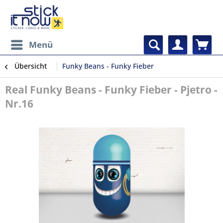
Menü
Übersicht
Funky Beans - Funky Fieber
Real Funky Beans - Funky Fieber - Pjetro -
Nr.16