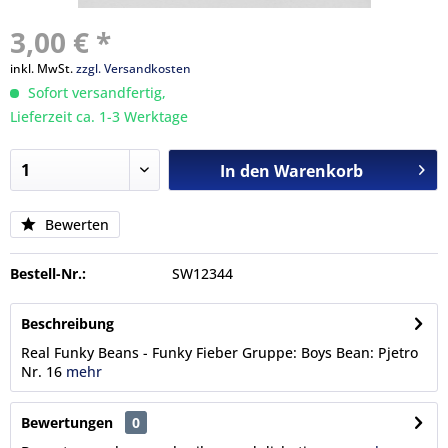
3,00 € *
inkl. MwSt.
zzgl. Versandkosten
Sofort versandfertig,
Lieferzeit ca. 1-3 Werktage
In den
Warenkorb
Bewerten
Bestell-Nr.:
SW12344
Beschreibung
Real Funky Beans - Funky Fieber Gruppe: Boys Bean: Pjetro
Nr. 16
mehr
Bewertungen
0