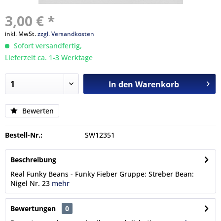
3,00 € *
inkl. MwSt.
zzgl. Versandkosten
Sofort versandfertig,
Lieferzeit ca. 1-3 Werktage
In den
Warenkorb
Bewerten
Bestell-Nr.:
SW12351
Beschreibung
Real Funky Beans - Funky Fieber Gruppe: Streber Bean:
Nigel Nr. 23
mehr
Bewertungen
0