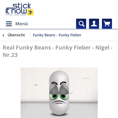
Menü
Übersicht
Funky Beans - Funky Fieber
Real Funky Beans - Funky Fieber - Nigel -
Nr.23