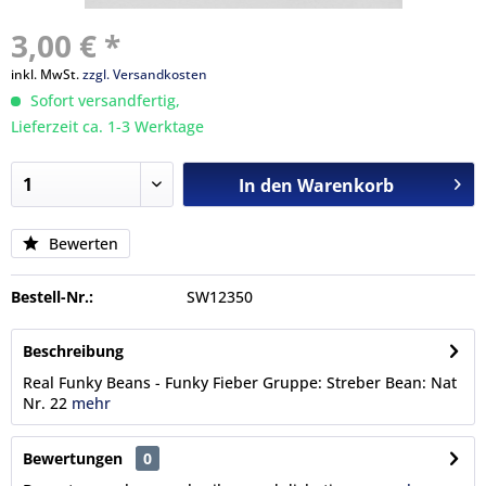
3,00 € *
inkl. MwSt.
zzgl. Versandkosten
Sofort versandfertig,
Lieferzeit ca. 1-3 Werktage
In den
Warenkorb
Bewerten
Bestell-Nr.:
SW12350
Beschreibung
Real Funky Beans - Funky Fieber Gruppe: Streber Bean: Nat
Nr. 22
mehr
Bewertungen
0