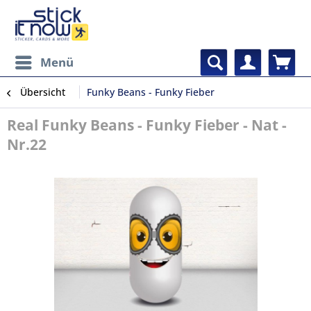
Menü
Übersicht
Funky Beans - Funky Fieber
Real Funky Beans - Funky Fieber - Nat -
Nr.22