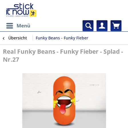
Menü
Übersicht
Funky Beans - Funky Fieber
Real Funky Beans - Funky Fieber - Splad -
Nr.27