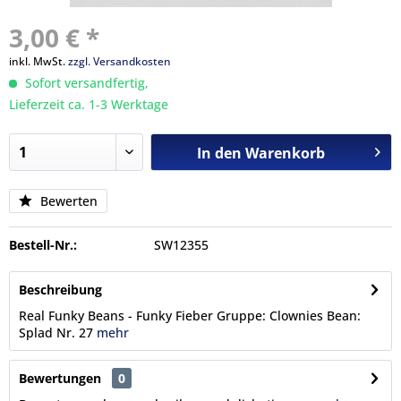
3,00 € *
inkl. MwSt.
zzgl. Versandkosten
Sofort versandfertig,
Lieferzeit ca. 1-3 Werktage
In den
Warenkorb
Bewerten
Bestell-Nr.:
SW12355
Beschreibung
Real Funky Beans - Funky Fieber Gruppe: Clownies Bean:
Splad Nr. 27
mehr
Bewertungen
0