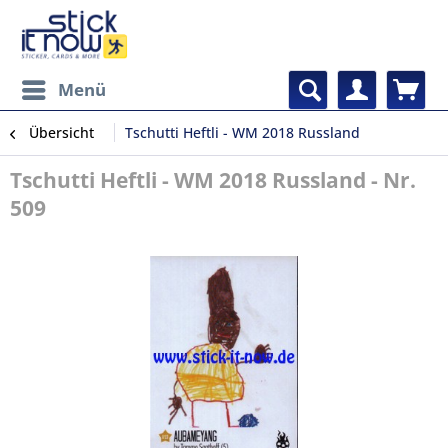
Menü
Übersicht
Tschutti Heftli - WM 2018 Russland
Tschutti Heftli - WM 2018 Russland - Nr.
509