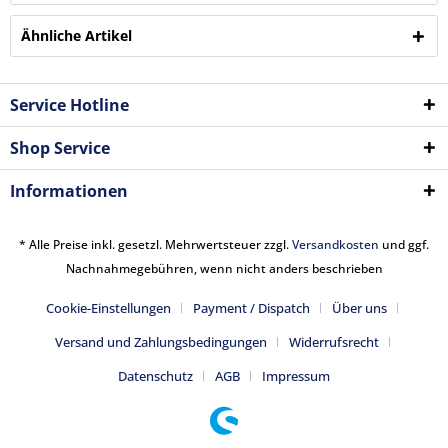
Ähnliche Artikel
Service Hotline
Shop Service
Informationen
* Alle Preise inkl. gesetzl. Mehrwertsteuer zzgl.
Versandkosten
und ggf.
Nachnahmegebühren, wenn nicht anders beschrieben
Cookie-Einstellungen
Payment / Dispatch
Über uns
Versand und Zahlungsbedingungen
Widerrufsrecht
Datenschutz
AGB
Impressum