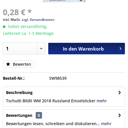
0,28 € *
inkl. MwSt.
zzgl. Versandkosten
Sofort versandfertig,
Lieferzeit ca. 1-3 Werktage
In den
Warenkorb
Bewerten
Bestell-Nr.:
SW98539
Beschreibung
Tschutti Bildli WM 2018 Russland Einzelsticker
mehr
Bewertungen
0
Bewertungen lesen, schreiben und diskutieren...
mehr