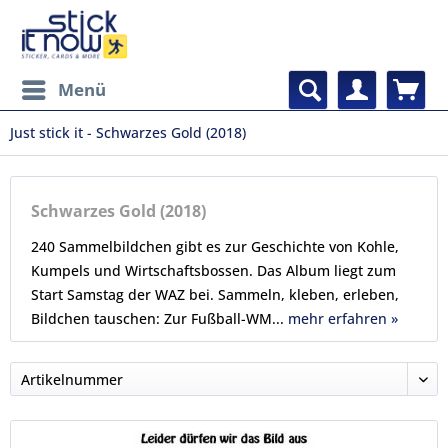
Menü
Just stick it - Schwarzes Gold (2018)
Schwarzes Gold (2018)
240 Sammelbildchen gibt es zur Geschichte von Kohle,
Kumpels und Wirtschaftsbossen. Das Album liegt zum
Start Samstag der WAZ bei. Sammeln, kleben, erleben,
Bildchen tauschen: Zur Fußball-WM...
mehr erfahren »