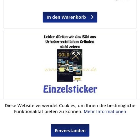
In den Warenkorb
Diese Website verwendet Cookies, um Ihnen die bestmögliche
Schwarzes Gold (2018) - Nr. 61
Funktionalität bieten zu können.
Mehr Informationen
Einzelsticker
Einverstanden