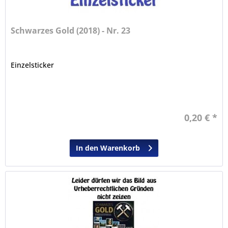
Schwarzes Gold (2018) - Nr. 23
Einzelsticker
0,20 € *
In den Warenkorb