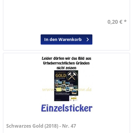
0,20 € *
In den Warenkorb
Schwarzes Gold (2018) - Nr. 47