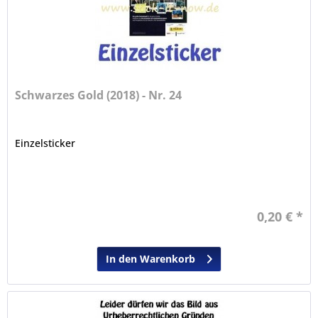
Schwarzes Gold (2018) - Nr. 24
Einzelsticker
0,20 € *
In den Warenkorb