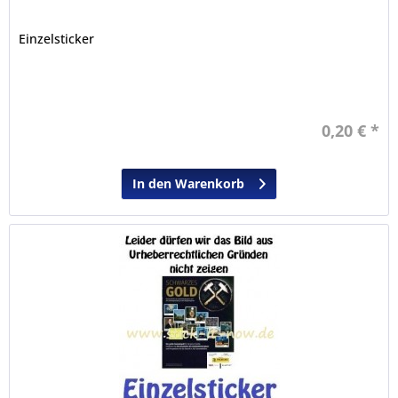
Einzelsticker
0,20 € *
In den Warenkorb