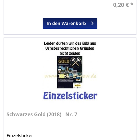
0,20 € *
In den Warenkorb
Schwarzes Gold (2018) - Nr. 7
Einzelsticker