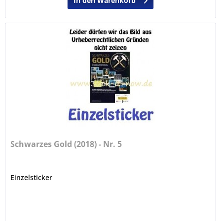
In den Warenkorb
Schwarzes Gold (2018) - Nr. 5
Einzelsticker