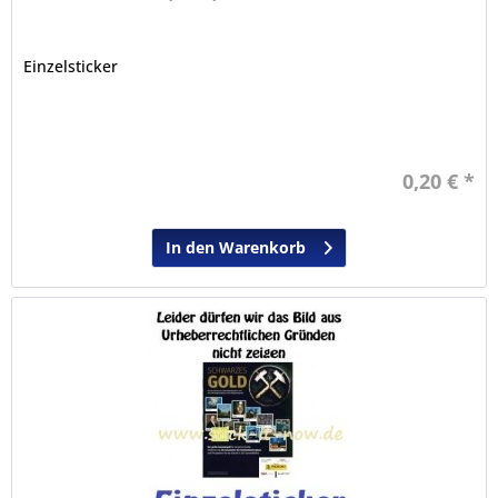
Einzelsticker
0,20 € *
In den Warenkorb