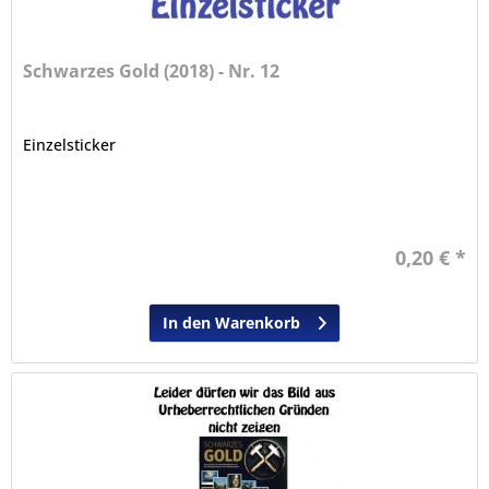
Schwarzes Gold (2018) - Nr. 12
Einzelsticker
0,20 € *
In den Warenkorb