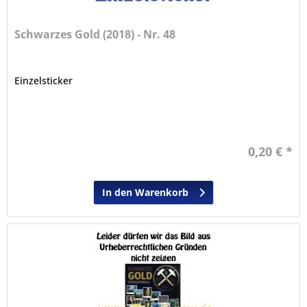
Schwarzes Gold (2018) - Nr. 48
Einzelsticker
0,20 € *
In den Warenkorb