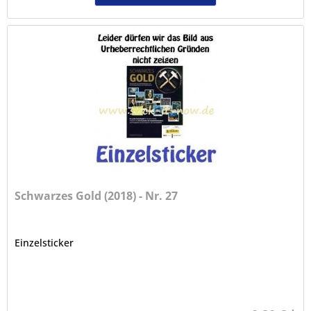
Schwarzes Gold (2018) - Nr. 27
Einzelsticker