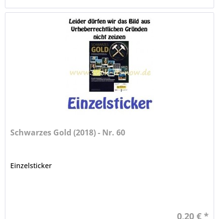
Schwarzes Gold (2018) - Nr. 60
Einzelsticker
0,20 € *