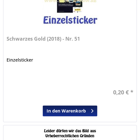
Schwarzes Gold (2018) - Nr. 51
Einzelsticker
0,20 € *
In den Warenkorb