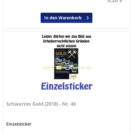
In den Warenkorb
Schwarzes Gold (2018) - Nr. 46
Einzelsticker