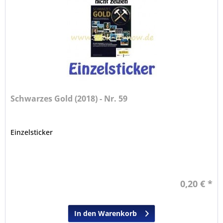
Schwarzes Gold (2018) - Nr. 59
Einzelsticker
0,20 € *
In den Warenkorb