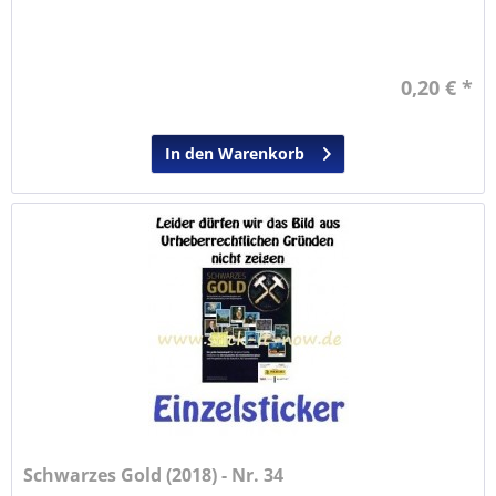
0,20 € *
In den Warenkorb
Schwarzes Gold (2018) - Nr. 34