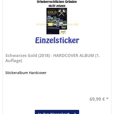
Schwarzes Gold (2018) - HARDCOVER ALBUM (1.
Auflage)
Stickeralbum Hardcover
69,99 € *