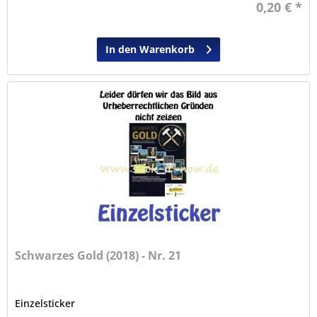
0,20 € *
In den Warenkorb
Schwarzes Gold (2018) - Nr. 21
Einzelsticker