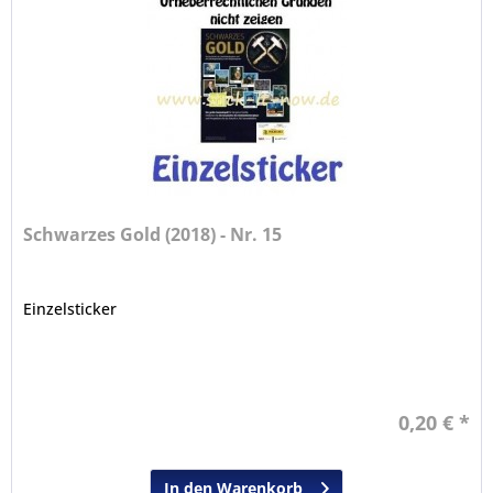
Schwarzes Gold (2018) - Nr. 15
Einzelsticker
0,20 € *
In den Warenkorb