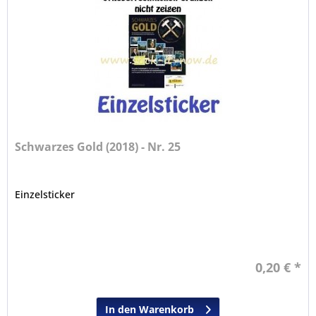
Schwarzes Gold (2018) - Nr. 25
Einzelsticker
0,20 € *
In den Warenkorb