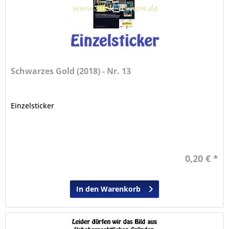
Schwarzes Gold (2018) - Nr. 13
Einzelsticker
0,20 € *
In den Warenkorb