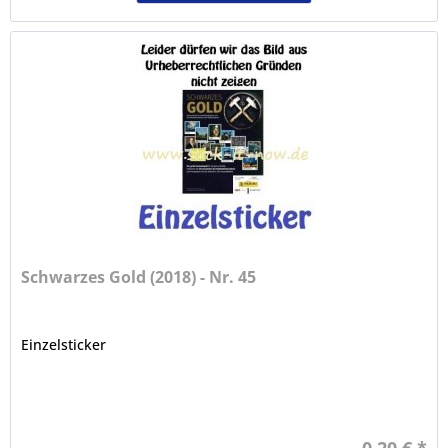
Schwarzes Gold (2018) - Nr. 45
Einzelsticker
0,20 € *