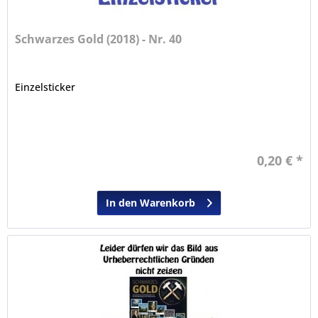
Schwarzes Gold (2018) - Nr. 40
Einzelsticker
0,20 € *
In den Warenkorb