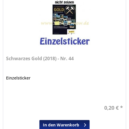
Schwarzes Gold (2018) - Nr. 44
Einzelsticker
0,20 € *
In den Warenkorb