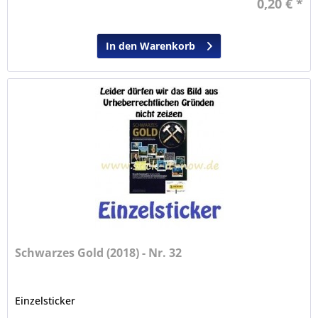
0,20 € *
In den Warenkorb
Schwarzes Gold (2018) - Nr. 32
Einzelsticker