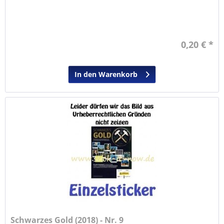
0,20 € *
In den Warenkorb
Schwarzes Gold (2018) - Nr. 9