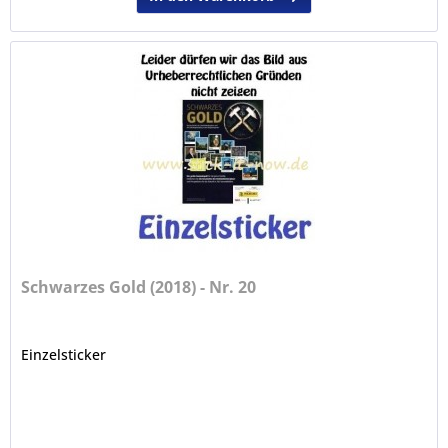
Schwarzes Gold (2018) - Nr. 20
Einzelsticker