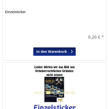
Einzelsticker
0,20 € *
In den Warenkorb