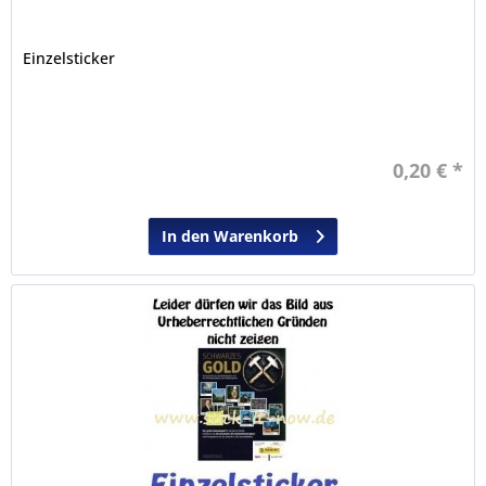
Einzelsticker
0,20 € *
In den Warenkorb