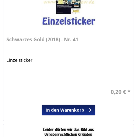
Schwarzes Gold (2018) - Nr. 41
Einzelsticker
0,20 € *
In den Warenkorb