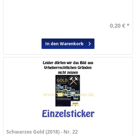
0,20 € *
In den Warenkorb
Schwarzes Gold (2018) - Nr. 22