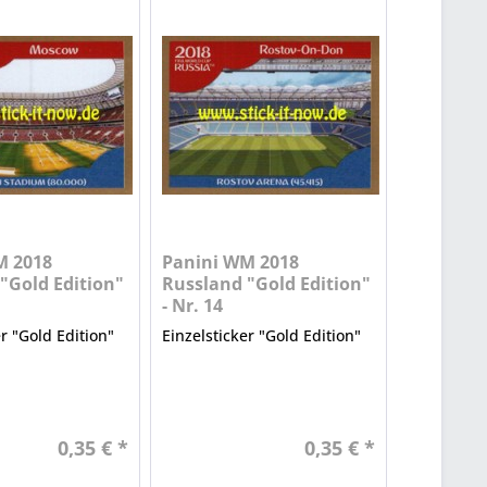
M 2018
Panini WM 2018
"Gold Edition"
Russland "Gold Edition"
- Nr. 14
er "Gold Edition"
Einzelsticker "Gold Edition"
0,35 € *
0,35 € *