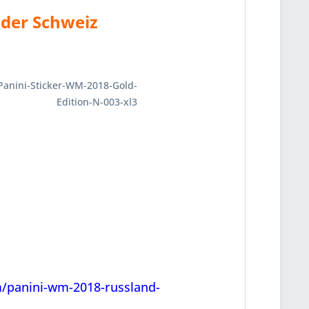
n der Schweiz
m/panini-wm-2018-russland-