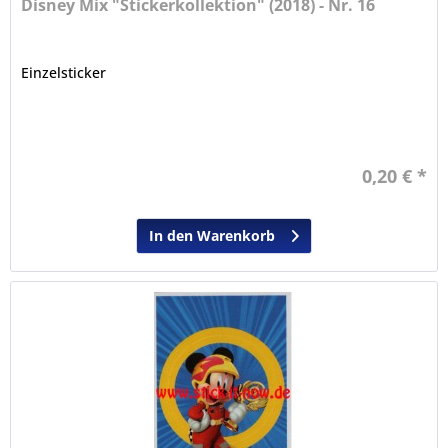
Disney Mix "Stickerkollektion" (2018) - Nr. 16
Einzelsticker
0,20 € *
In den Warenkorb