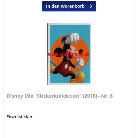
In den Warenkorb
Disney Mix "Stickerkollektion" (2018) - Nr. 8
Einzelsticker