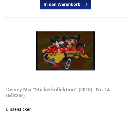
In den Warenkorb
Disney Mix "Stickerkollektion" (2018) - Nr. 14
(Glitzer)
Einzelsticker