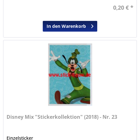
0,20 € *
In den Warenkorb
Disney Mix "Stickerkollektion" (2018) - Nr. 23
Einzelsticker