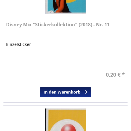
Disney Mix "Stickerkollektion" (2018) - Nr. 11
Einzelsticker
0,20 € *
In den Warenkorb