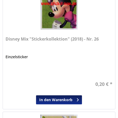
Disney Mix "Stickerkollektion" (2018) - Nr. 26
Einzelsticker
0,20 € *
In den Warenkorb