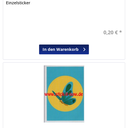
Einzelsticker
0,20 € *
In den Warenkorb