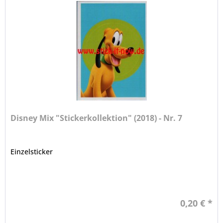
Disney Mix "Stickerkollektion" (2018) - Nr. 7
Einzelsticker
0,20 € *