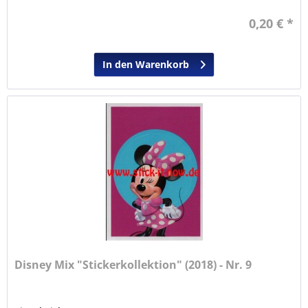
0,20 € *
In den Warenkorb
Disney Mix "Stickerkollektion" (2018) - Nr. 9