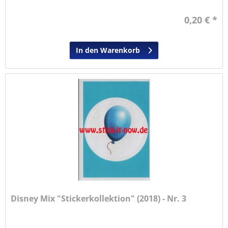
0,20 € *
In den Warenkorb
Disney Mix "Stickerkollektion" (2018) - Nr. 3