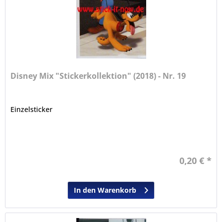
Disney Mix "Stickerkollektion" (2018) - Nr. 19
Einzelsticker
0,20 € *
In den Warenkorb