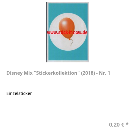
Disney Mix "Stickerkollektion" (2018) - Nr. 1
Einzelsticker
0,20 € *