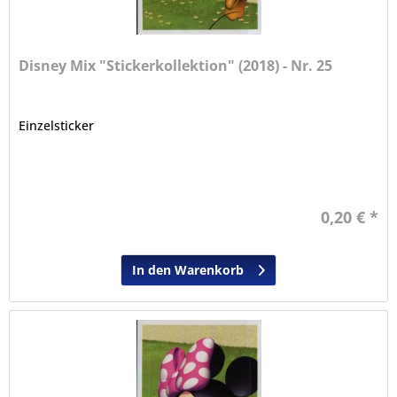
Disney Mix "Stickerkollektion" (2018) - Nr. 25
Einzelsticker
0,20 € *
In den Warenkorb