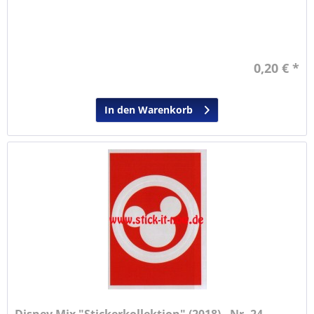
0,20 € *
In den Warenkorb