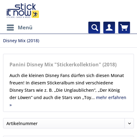
Menü
Disney Mix (2018)
Panini Disney Mix "Stickerkollektion" (2018)
Auch die kleinen Disney Fans dürfen sich diesen Monat
freuen! In diesem Stickeralbum sind verschiedene
Disney Stars wie z. B. „Die Unglaublichen“, „Der König
der Löwen“ und auch die Stars von „Toy...
mehr erfahren
»