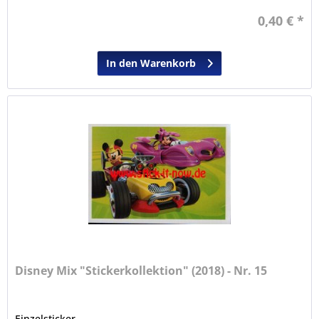
0,40 € *
In den Warenkorb
Disney Mix "Stickerkollektion" (2018) - Nr. 15
Einzelsticker