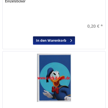
Einzelsticker
0,20 € *
In den Warenkorb