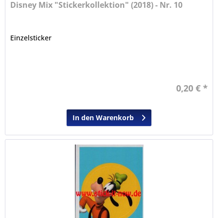
Disney Mix "Stickerkollektion" (2018) - Nr. 10
Einzelsticker
0,20 € *
In den Warenkorb