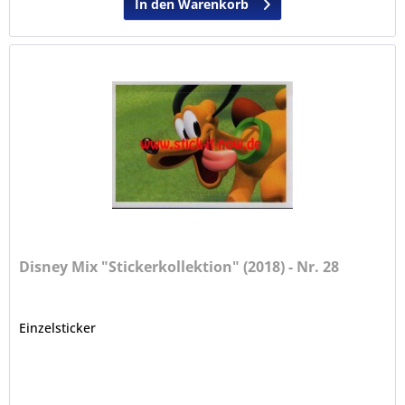
In den Warenkorb
Disney Mix "Stickerkollektion" (2018) - Nr. 28
Einzelsticker