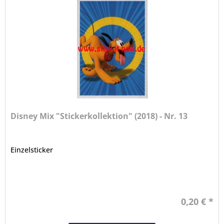
Disney Mix "Stickerkollektion" (2018) - Nr. 13
Einzelsticker
0,20 € *