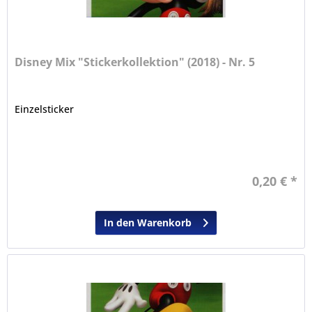
Disney Mix "Stickerkollektion" (2018) - Nr. 5
Einzelsticker
0,20 € *
In den Warenkorb