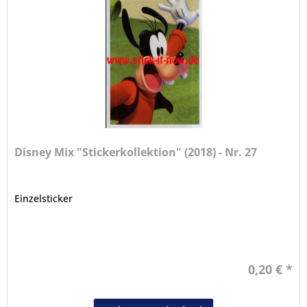
Disney Mix "Stickerkollektion" (2018) - Nr. 27
Einzelsticker
0,20 € *