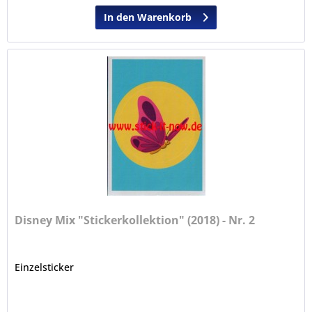
In den Warenkorb
Disney Mix "Stickerkollektion" (2018) - Nr. 2
Einzelsticker