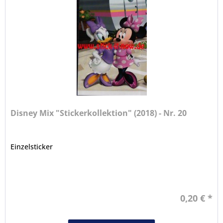
Disney Mix "Stickerkollektion" (2018) - Nr. 20
Einzelsticker
0,20 € *