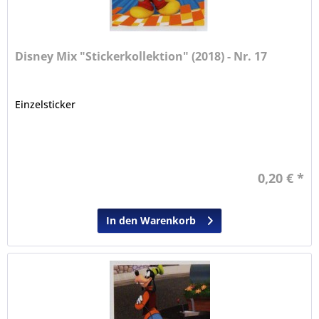
Disney Mix "Stickerkollektion" (2018) - Nr. 17
Einzelsticker
0,20 € *
In den Warenkorb