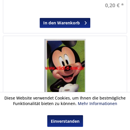
0,20 € *
In den Warenkorb
Diese Website verwendet Cookies, um Ihnen die bestmögliche
Funktionalität bieten zu können.
Mehr Informationen
Disney Mix "Stickerkollektion" (2018) - Nr. 29
Einverstanden
Einzelsticker