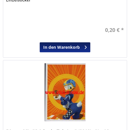
0,20 € *
In den Warenkorb