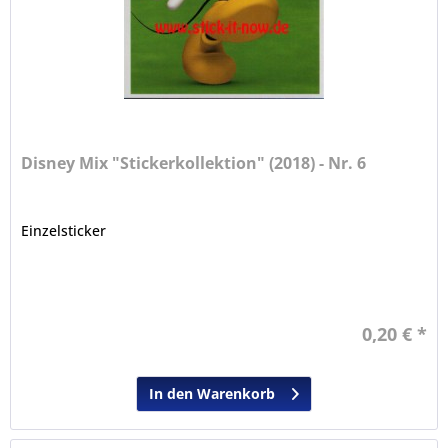
Disney Mix "Stickerkollektion" (2018) - Nr. 6
Einzelsticker
0,20 € *
In den Warenkorb