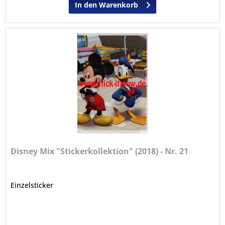
In den Warenkorb
Disney Mix "Stickerkollektion" (2018) - Nr. 21
Einzelsticker