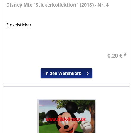
Disney Mix "Stickerkollektion" (2018) - Nr. 4
Einzelsticker
0,20 € *
In den Warenkorb