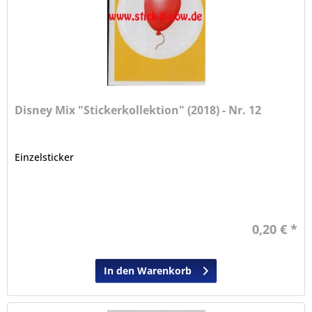
Disney Mix "Stickerkollektion" (2018) - Nr. 12
Einzelsticker
0,20 € *
In den Warenkorb