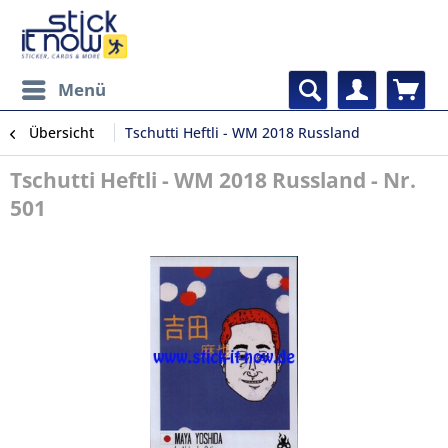
Menü
Übersicht
Tschutti Heftli - WM 2018 Russland
Tschutti Heftli - WM 2018 Russland - Nr.
501