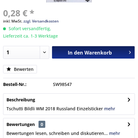
0,28 € *
inkl. MwSt.
zzgl. Versandkosten
Sofort versandfertig,
Lieferzeit ca. 1-3 Werktage
In den
Warenkorb
Bewerten
Bestell-Nr.:
SW98547
Beschreibung
Tschutti Bildli WM 2018 Russland Einzelsticker
mehr
Bewertungen
0
Bewertungen lesen, schreiben und diskutieren...
mehr