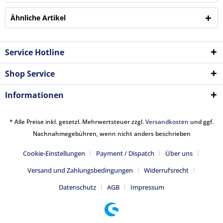
Ähnliche Artikel
Service Hotline
Shop Service
Informationen
* Alle Preise inkl. gesetzl. Mehrwertsteuer zzgl.
Versandkosten
und ggf.
Nachnahmegebühren, wenn nicht anders beschrieben
Cookie-Einstellungen
Payment / Dispatch
Über uns
Versand und Zahlungsbedingungen
Widerrufsrecht
Datenschutz
AGB
Impressum