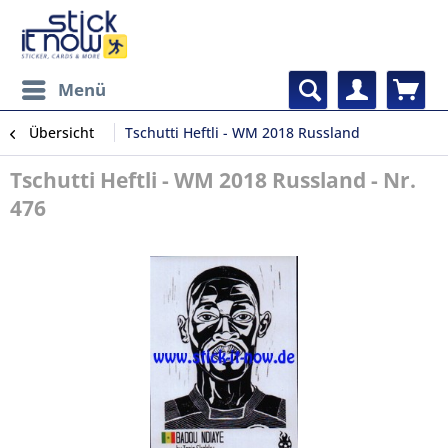
Menü
Übersicht
Tschutti Heftli - WM 2018 Russland
Tschutti Heftli - WM 2018 Russland - Nr.
476