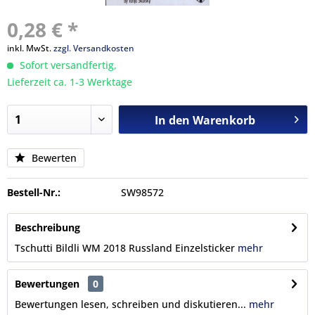
0,28 € *
inkl. MwSt.
zzgl. Versandkosten
Sofort versandfertig,
Lieferzeit ca. 1-3 Werktage
In den
Warenkorb
Bewerten
Bestell-Nr.:
SW98572
Beschreibung
Tschutti Bildli WM 2018 Russland Einzelsticker
mehr
Bewertungen
0
Bewertungen lesen, schreiben und diskutieren...
mehr