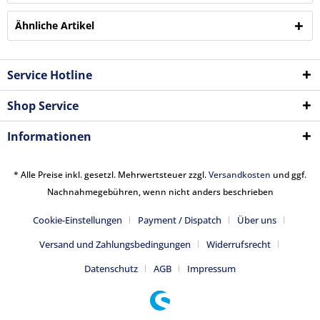
Ähnliche Artikel
Service Hotline
Shop Service
Informationen
* Alle Preise inkl. gesetzl. Mehrwertsteuer zzgl.
Versandkosten
und ggf.
Nachnahmegebühren, wenn nicht anders beschrieben
Cookie-Einstellungen
Payment / Dispatch
Über uns
Versand und Zahlungsbedingungen
Widerrufsrecht
Datenschutz
AGB
Impressum