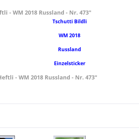
li - WM 2018 Russland - Nr. 473"
Tschutti Bildli
WM 2018
Russland
Einzelsticker
eftli - WM 2018 Russland - Nr. 473"