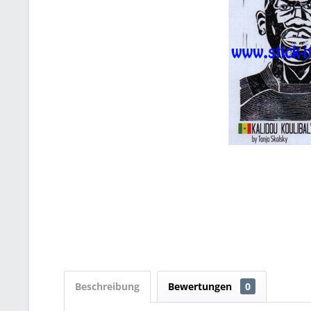
Beschreibung
Bewertungen
0