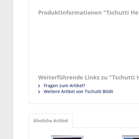
Produktinformationen "Tschutti Heft
Weiterführende Links zu "Tschutti H
Fragen zum Artikel?
Weitere Artikel von Tschutti Bildli
Ähnliche Artikel