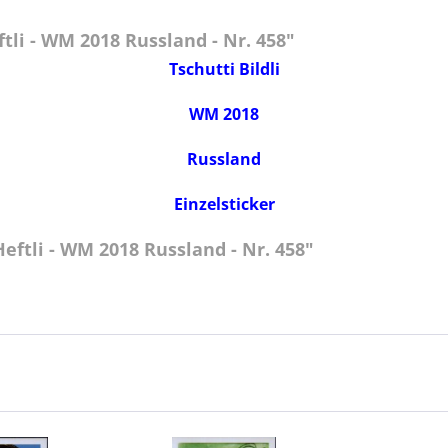
li - WM 2018 Russland - Nr. 458"
Tschutti Bildli
WM 2018
Russland
Einzelsticker
eftli - WM 2018 Russland - Nr. 458"