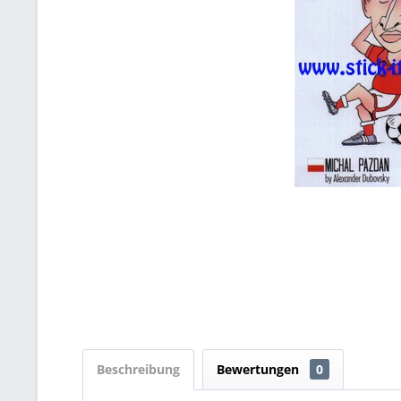
Beschreibung
Bewertungen
0