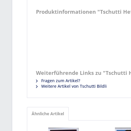
Produktinformationen "Tschutti Heft
Weiterführende Links zu "Tschutti H
Fragen zum Artikel?
Weitere Artikel von Tschutti Bildli
Ähnliche Artikel