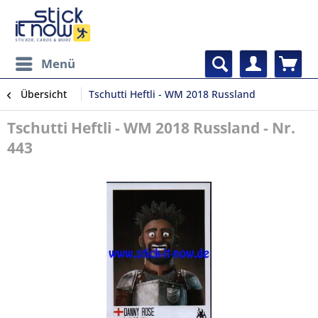
Menü
Übersicht
Tschutti Heftli - WM 2018 Russland
Tschutti Heftli - WM 2018 Russland - Nr.
443