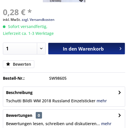
0,28 € *
inkl. MwSt.
zzgl. Versandkosten
Sofort versandfertig,
Lieferzeit ca. 1-3 Werktage
In den
Warenkorb
Bewerten
Bestell-Nr.:
SW98605
Beschreibung
Tschutti Bildli WM 2018 Russland Einzelsticker
mehr
Bewertungen
0
Bewertungen lesen, schreiben und diskutieren...
mehr