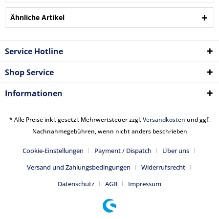
Ähnliche Artikel
Service Hotline
Shop Service
Informationen
* Alle Preise inkl. gesetzl. Mehrwertsteuer zzgl.
Versandkosten
und ggf.
Nachnahmegebühren, wenn nicht anders beschrieben
Cookie-Einstellungen
Payment / Dispatch
Über uns
Versand und Zahlungsbedingungen
Widerrufsrecht
Datenschutz
AGB
Impressum