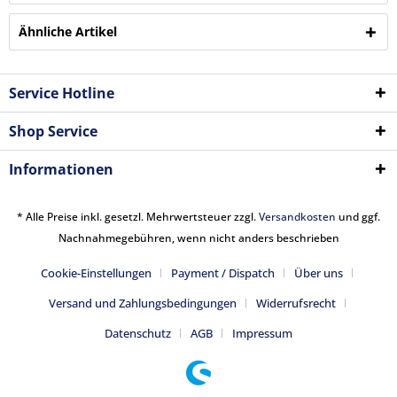
Ähnliche Artikel
Service Hotline
Shop Service
Informationen
* Alle Preise inkl. gesetzl. Mehrwertsteuer zzgl.
Versandkosten
und ggf.
Nachnahmegebühren, wenn nicht anders beschrieben
Cookie-Einstellungen
Payment / Dispatch
Über uns
Versand und Zahlungsbedingungen
Widerrufsrecht
Datenschutz
AGB
Impressum