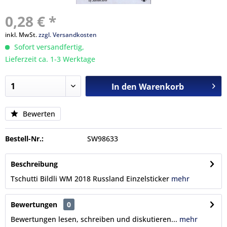
0,28 € *
inkl. MwSt.
zzgl. Versandkosten
Sofort versandfertig,
Lieferzeit ca. 1-3 Werktage
In den
Warenkorb
Bewerten
Bestell-Nr.:
SW98633
Beschreibung
Tschutti Bildli WM 2018 Russland Einzelsticker
mehr
Bewertungen
0
Bewertungen lesen, schreiben und diskutieren...
mehr