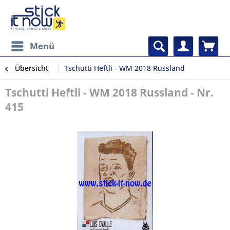
Menü
Übersicht
Tschutti Heftli - WM 2018 Russland
Tschutti Heftli - WM 2018 Russland - Nr.
415