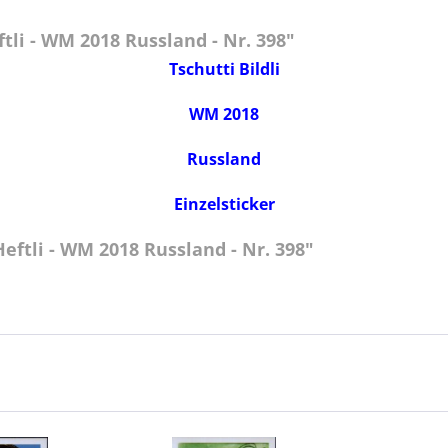
li - WM 2018 Russland - Nr. 398"
Tschutti Bildli
WM 2018
Russland
Einzelsticker
eftli - WM 2018 Russland - Nr. 398"