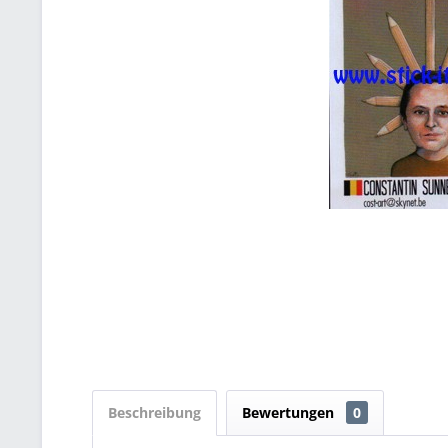
Beschreibung
Bewertungen
0