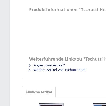
Produktinformationen "Tschutti Heft
Weiterführende Links zu "Tschutti H
Fragen zum Artikel?
Weitere Artikel von Tschutti Bildli
Ähnliche Artikel