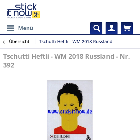
Menü
Übersicht
Tschutti Heftli - WM 2018 Russland
Tschutti Heftli - WM 2018 Russland - Nr.
392