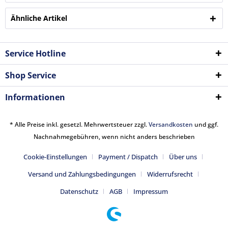
Ähnliche Artikel
Service Hotline
Shop Service
Informationen
* Alle Preise inkl. gesetzl. Mehrwertsteuer zzgl.
Versandkosten
und ggf.
Nachnahmegebühren, wenn nicht anders beschrieben
Cookie-Einstellungen
Payment / Dispatch
Über uns
Versand und Zahlungsbedingungen
Widerrufsrecht
Datenschutz
AGB
Impressum