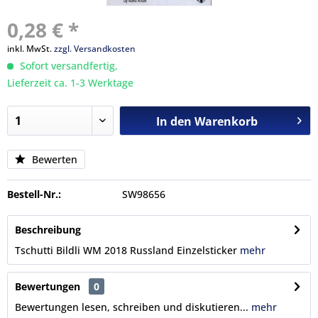
0,28 € *
inkl. MwSt.
zzgl. Versandkosten
Sofort versandfertig,
Lieferzeit ca. 1-3 Werktage
In den
Warenkorb
Bewerten
Bestell-Nr.:
SW98656
Beschreibung
Tschutti Bildli WM 2018 Russland Einzelsticker
mehr
Bewertungen
0
Bewertungen lesen, schreiben und diskutieren...
mehr