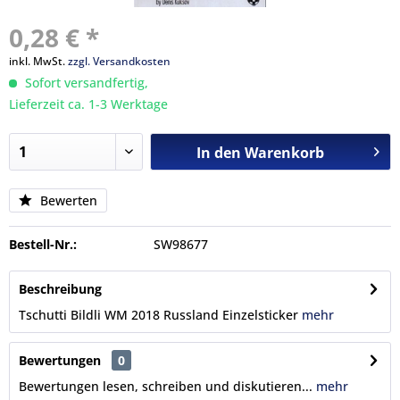
0,28 € *
inkl. MwSt.
zzgl. Versandkosten
Sofort versandfertig,
Lieferzeit ca. 1-3 Werktage
In den
Warenkorb
Bewerten
Bestell-Nr.:
SW98677
Beschreibung
Tschutti Bildli WM 2018 Russland Einzelsticker
mehr
Bewertungen
0
Bewertungen lesen, schreiben und diskutieren...
mehr