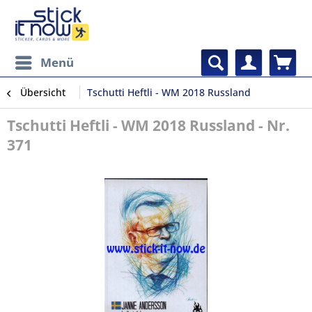
Menü
Übersicht
Tschutti Heftli - WM 2018 Russland
Tschutti Heftli - WM 2018 Russland - Nr.
371