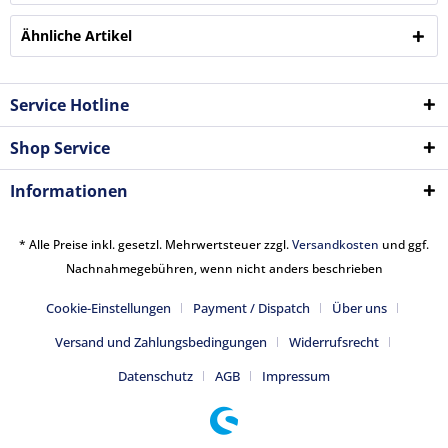
Ähnliche Artikel
Service Hotline
Shop Service
Informationen
* Alle Preise inkl. gesetzl. Mehrwertsteuer zzgl.
Versandkosten
und ggf.
Nachnahmegebühren, wenn nicht anders beschrieben
Cookie-Einstellungen
Payment / Dispatch
Über uns
Versand und Zahlungsbedingungen
Widerrufsrecht
Datenschutz
AGB
Impressum