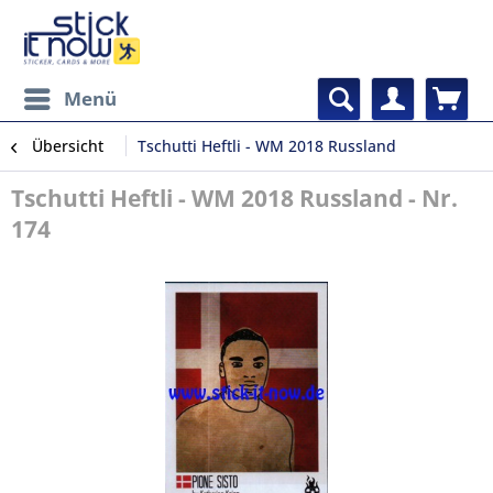
Menü
Übersicht
Tschutti Heftli - WM 2018 Russland
Tschutti Heftli - WM 2018 Russland - Nr.
174