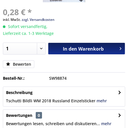
0,28 € *
inkl. MwSt.
zzgl. Versandkosten
Sofort versandfertig,
Lieferzeit ca. 1-3 Werktage
In den
Warenkorb
Bewerten
Bestell-Nr.:
SW98874
Beschreibung
Tschutti Bildli WM 2018 Russland Einzelsticker
mehr
Bewertungen
0
Bewertungen lesen, schreiben und diskutieren...
mehr