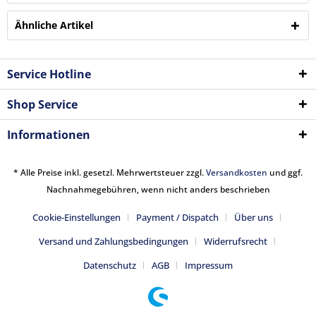
Ähnliche Artikel
Service Hotline
Shop Service
Informationen
* Alle Preise inkl. gesetzl. Mehrwertsteuer zzgl.
Versandkosten
und ggf.
Nachnahmegebühren, wenn nicht anders beschrieben
Cookie-Einstellungen
Payment / Dispatch
Über uns
Versand und Zahlungsbedingungen
Widerrufsrecht
Datenschutz
AGB
Impressum