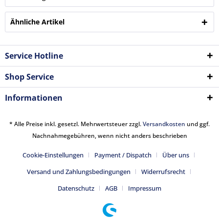
Ähnliche Artikel
Service Hotline
Shop Service
Informationen
* Alle Preise inkl. gesetzl. Mehrwertsteuer zzgl.
Versandkosten
und ggf.
Nachnahmegebühren, wenn nicht anders beschrieben
Cookie-Einstellungen
Payment / Dispatch
Über uns
Versand und Zahlungsbedingungen
Widerrufsrecht
Datenschutz
AGB
Impressum