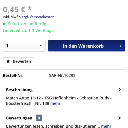
0,45 € *
inkl. MwSt.
zzgl. Versandkosten
Sofort versandfertig,
Lieferzeit ca. 1-3 Werktage
In den
Warenkorb
Bewerten
Bestell-Nr.:
SAR-Nr.10293
Beschreibung
Match Attax 11/12 - TSG Hoffenheim - Sebastian Rudy -
Boosterfrisch - Nr. 138
mehr
Bewertungen
0
Bewertungen lesen, schreiben und diskutieren...
mehr