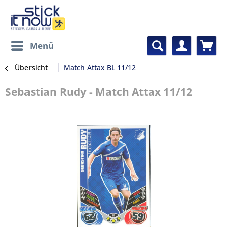
Menü
Übersicht
Match Attax BL 11/12
Sebastian Rudy - Match Attax 11/12