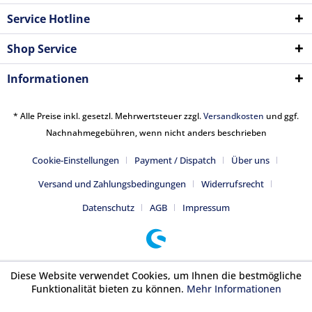
Service Hotline
Shop Service
Informationen
* Alle Preise inkl. gesetzl. Mehrwertsteuer zzgl.
Versandkosten
und ggf.
Nachnahmegebühren, wenn nicht anders beschrieben
Cookie-Einstellungen
Payment / Dispatch
Über uns
Versand und Zahlungsbedingungen
Widerrufsrecht
Datenschutz
AGB
Impressum
Diese Website verwendet Cookies, um Ihnen die bestmögliche
Funktionalität bieten zu können.
Mehr Informationen