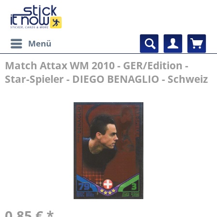
Menü
Match Attax WM 2010 - GER/Edition -
Star-Spieler - DIEGO BENAGLIO - Schweiz
0,85 € *