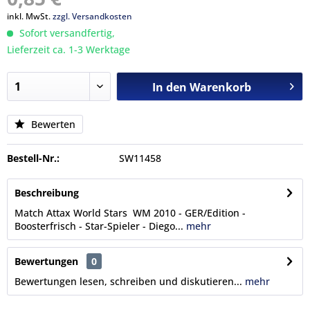
inkl. MwSt.
zzgl. Versandkosten
Sofort versandfertig,
Lieferzeit ca. 1-3 Werktage
In den
Warenkorb
Bewerten
Bestell-Nr.:
SW11458
Beschreibung
Match Attax World Stars WM 2010 - GER/Edition -
Boosterfrisch - Star-Spieler - Diego...
mehr
Bewertungen
0
Bewertungen lesen, schreiben und diskutieren...
mehr