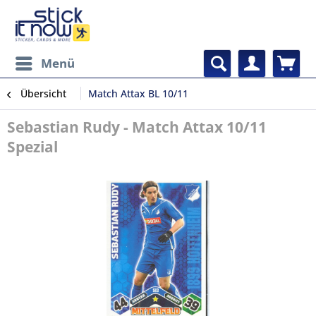
Menü
Übersicht
Match Attax BL 10/11
Sebastian Rudy - Match Attax 10/11
Spezial