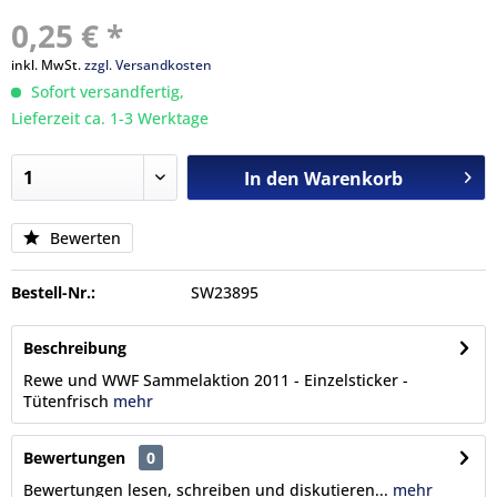
0,25 € *
inkl. MwSt.
zzgl. Versandkosten
Sofort versandfertig,
Lieferzeit ca. 1-3 Werktage
In den
Warenkorb
Bewerten
Bestell-Nr.:
SW23895
Beschreibung
Rewe und WWF Sammelaktion 2011 - Einzelsticker -
Tütenfrisch
mehr
Bewertungen
0
Bewertungen lesen, schreiben und diskutieren...
mehr