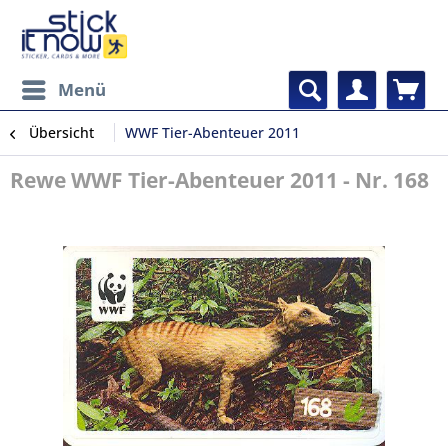
Menü
Übersicht
WWF Tier-Abenteuer 2011
Rewe WWF Tier-Abenteuer 2011 - Nr. 168