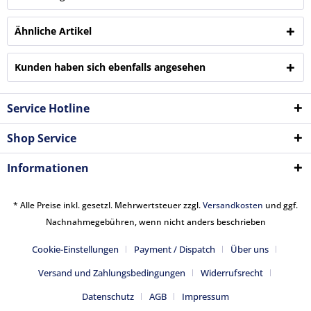
Ähnliche Artikel
Kunden haben sich ebenfalls angesehen
Service Hotline
Shop Service
Informationen
* Alle Preise inkl. gesetzl. Mehrwertsteuer zzgl.
Versandkosten
und ggf.
Nachnahmegebühren, wenn nicht anders beschrieben
Cookie-Einstellungen
Payment / Dispatch
Über uns
Versand und Zahlungsbedingungen
Widerrufsrecht
Datenschutz
AGB
Impressum