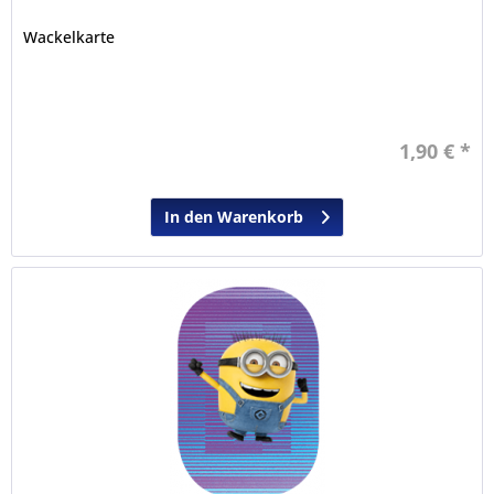
Wackelkarte
1,90 € *
In den Warenkorb