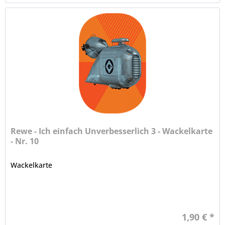
Rewe - Ich einfach Unverbesserlich 3 - Wackelkarte
- Nr. 10
Wackelkarte
1,90 € *