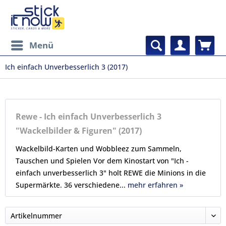
Menü
Ich einfach Unverbesserlich 3 (2017)
Rewe - Ich einfach Unverbesserlich 3
"Wackelbilder & Figuren" (2017)
Wackelbild-Karten und Wobbleez zum Sammeln,
Tauschen und Spielen Vor dem Kinostart von "Ich -
einfach unverbesserlich 3" holt REWE die Minions in die
Supermärkte. 36 verschiedene...
mehr erfahren »