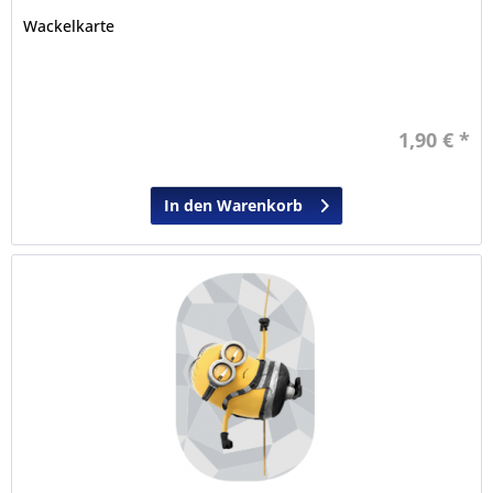
Wackelkarte
1,90 € *
In den Warenkorb