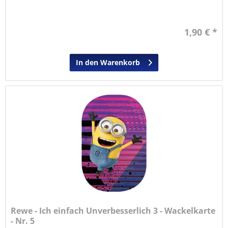
1,90 € *
In den Warenkorb
Rewe - Ich einfach Unverbesserlich 3 - Wackelkarte
- Nr. 5