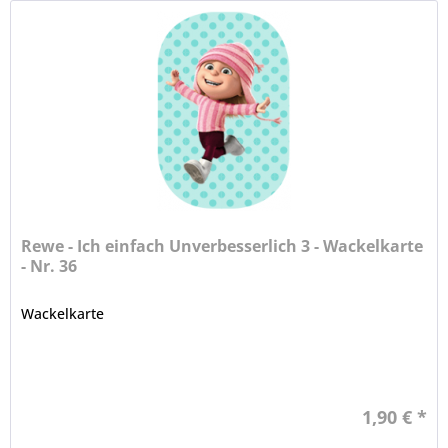
Rewe - Ich einfach Unverbesserlich 3 - Wackelkarte
- Nr. 36
Wackelkarte
1,90 € *