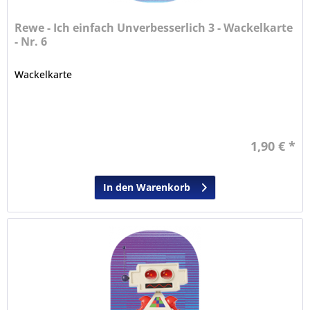
Rewe - Ich einfach Unverbesserlich 3 - Wackelkarte
- Nr. 6
Wackelkarte
1,90 € *
In den Warenkorb