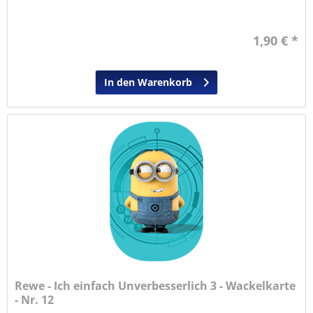
1,90 € *
In den Warenkorb
Rewe - Ich einfach Unverbesserlich 3 - Wackelkarte
- Nr. 12