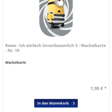
Rewe - Ich einfach Unverbesserlich 3 - Wackelkarte
- Nr. 19
Wackelkarte
1,90 € *
In den Warenkorb