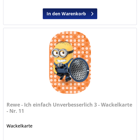
In den Warenkorb
Rewe - Ich einfach Unverbesserlich 3 - Wackelkarte
- Nr. 11
Wackelkarte