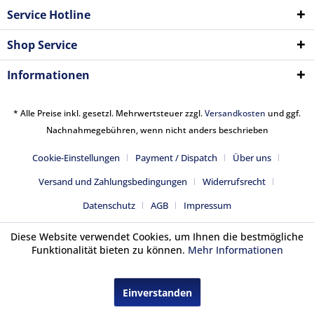
Service Hotline
Shop Service
Informationen
* Alle Preise inkl. gesetzl. Mehrwertsteuer zzgl.
Versandkosten
und ggf.
Nachnahmegebühren, wenn nicht anders beschrieben
Cookie-Einstellungen
Payment / Dispatch
Über uns
Versand und Zahlungsbedingungen
Widerrufsrecht
Datenschutz
AGB
Impressum
Diese Website verwendet Cookies, um Ihnen die bestmögliche
Funktionalität bieten zu können.
Mehr Informationen
Einverstanden