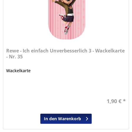
Rewe - Ich einfach Unverbesserlich 3 - Wackelkarte
- Nr. 35
Wackelkarte
1,90 € *
In den Warenkorb