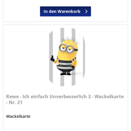
In den Warenkorb
Rewe - Ich einfach Unverbesserlich 3 - Wackelkarte
- Nr. 21
Wackelkarte