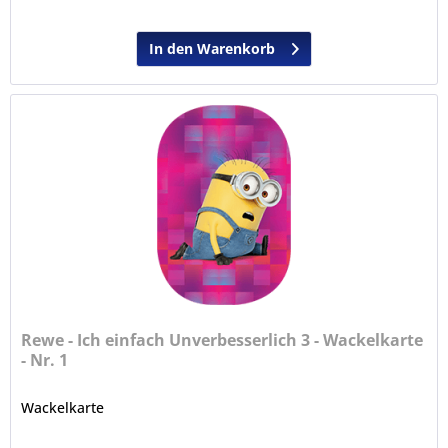
In den Warenkorb
Rewe - Ich einfach Unverbesserlich 3 - Wackelkarte
- Nr. 1
Wackelkarte