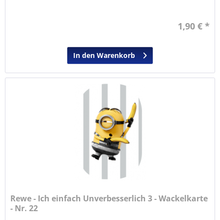
1,90 € *
In den Warenkorb
Rewe - Ich einfach Unverbesserlich 3 - Wackelkarte
- Nr. 22