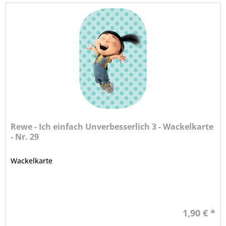
Rewe - Ich einfach Unverbesserlich 3 - Wackelkarte
- Nr. 29
Wackelkarte
1,90 € *