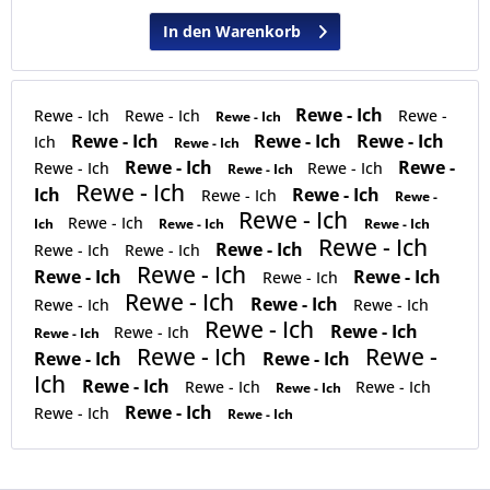
In den Warenkorb
Rewe - Ich
Rewe - Ich
Rewe - Ich
Rewe -
Rewe - Ich
Rewe - Ich
Rewe - Ich
Rewe - Ich
Ich
Rewe - Ich
Rewe - Ich
Rewe -
Rewe - Ich
Rewe - Ich
Rewe - Ich
Rewe - Ich
Ich
Rewe - Ich
Rewe - Ich
Rewe -
Rewe - Ich
Rewe - Ich
Ich
Rewe - Ich
Rewe - Ich
Rewe - Ich
Rewe - Ich
Rewe - Ich
Rewe - Ich
Rewe - Ich
Rewe - Ich
Rewe - Ich
Rewe - Ich
Rewe - Ich
Rewe - Ich
Rewe - Ich
Rewe - Ich
Rewe - Ich
Rewe - Ich
Rewe - Ich
Rewe - Ich
Rewe - Ich
Rewe -
Rewe - Ich
Rewe - Ich
Ich
Rewe - Ich
Rewe - Ich
Rewe - Ich
Rewe - Ich
Rewe - Ich
Rewe - Ich
Rewe - Ich