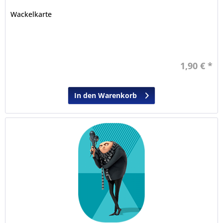
Wackelkarte
1,90 € *
In den Warenkorb