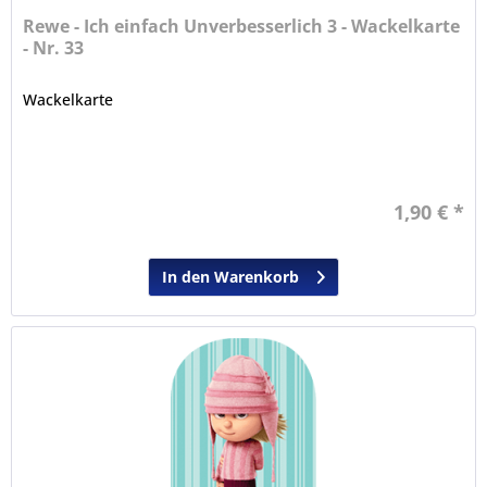
Rewe - Ich einfach Unverbesserlich 3 - Wackelkarte
- Nr. 33
Wackelkarte
1,90 € *
In den Warenkorb