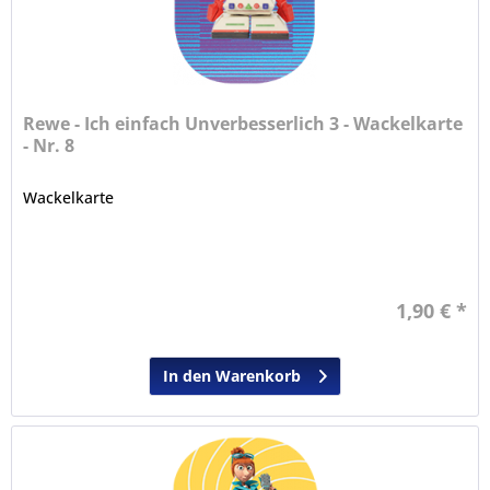
Rewe - Ich einfach Unverbesserlich 3 - Wackelkarte
- Nr. 8
Wackelkarte
1,90 € *
In den Warenkorb