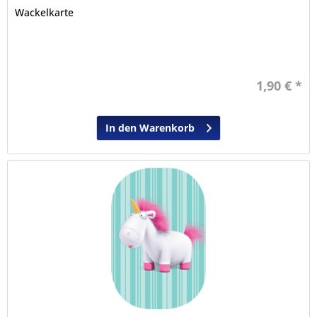
Wackelkarte
1,90 € *
In den Warenkorb