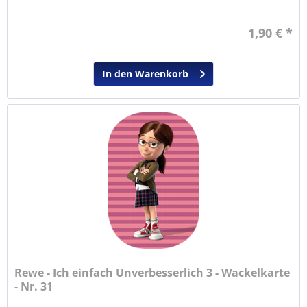
1,90 € *
In den Warenkorb
Rewe - Ich einfach Unverbesserlich 3 - Wackelkarte
- Nr. 31