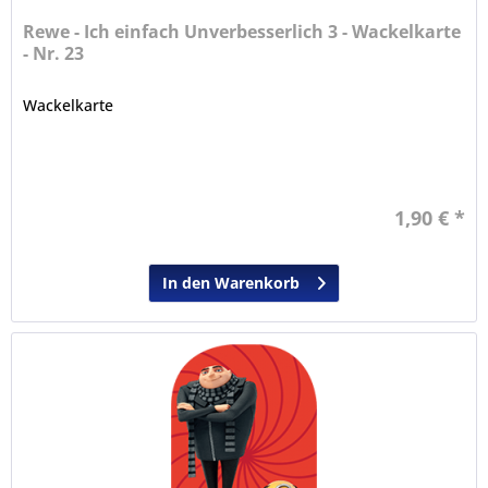
Rewe - Ich einfach Unverbesserlich 3 - Wackelkarte
- Nr. 23
Wackelkarte
1,90 € *
In den Warenkorb