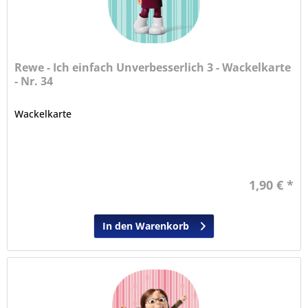
Rewe - Ich einfach Unverbesserlich 3 - Wackelkarte
- Nr. 34
Wackelkarte
1,90 € *
In den Warenkorb