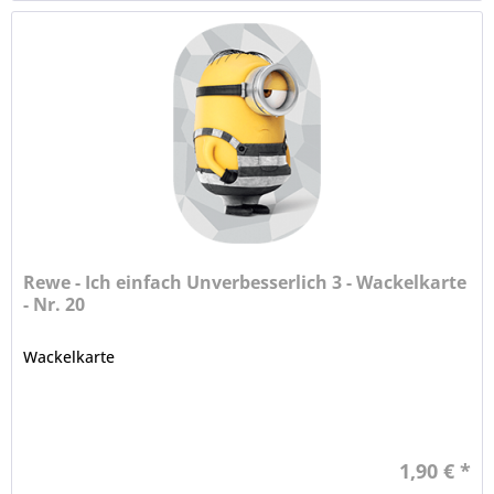
Rewe - Ich einfach Unverbesserlich 3 - Wackelkarte
- Nr. 20
Wackelkarte
1,90 € *