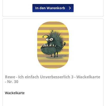
In den Warenkorb
Rewe - Ich einfach Unverbesserlich 3 - Wackelkarte
- Nr. 30
Wackelkarte