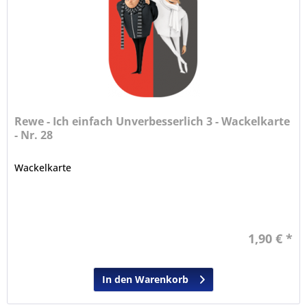
Rewe - Ich einfach Unverbesserlich 3 - Wackelkarte
- Nr. 28
Wackelkarte
1,90 € *
In den Warenkorb