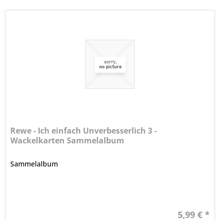
Rewe - Ich einfach Unverbesserlich 3 -
Wackelkarten Sammelalbum
Sammelalbum
5,99 € *