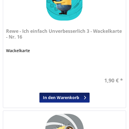
Rewe - Ich einfach Unverbesserlich 3 - Wackelkarte
- Nr. 16
Wackelkarte
1,90 € *
In den Warenkorb