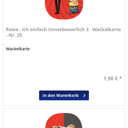
Rewe - Ich einfach Unverbesserlich 3 - Wackelkarte
- Nr. 25
Wackelkarte
1,90 € *
In den Warenkorb