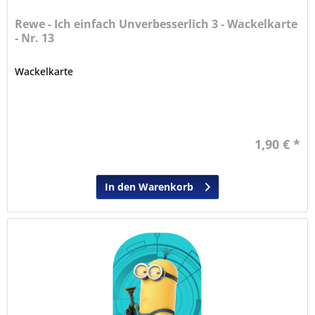
Rewe - Ich einfach Unverbesserlich 3 - Wackelkarte
- Nr. 13
Wackelkarte
1,90 € *
In den Warenkorb