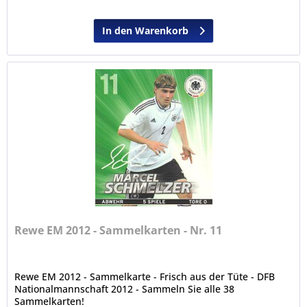
In den Warenkorb
Rewe EM 2012 - Sammelkarten - Nr. 11
Rewe EM 2012 - Sammelkarte - Frisch aus der Tüte - DFB
Nationalmannschaft 2012 - Sammeln Sie alle 38
Sammelkarten!