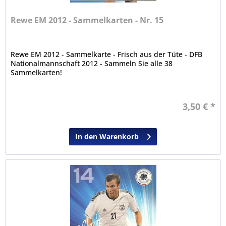
Rewe EM 2012 - Sammelkarten - Nr. 15
Rewe EM 2012 - Sammelkarte - Frisch aus der Tüte - DFB
Nationalmannschaft 2012 - Sammeln Sie alle 38
Sammelkarten!
3,50 € *
In den Warenkorb