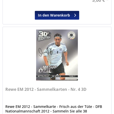
5,00 € *
In den Warenkorb
Rewe EM 2012 - Sammelkarten - Nr. 4 3D
Rewe EM 2012 - Sammelkarte - Frisch aus der Tüte - DFB
Nationalmannschaft 2012 - Sammeln Sie alle 38