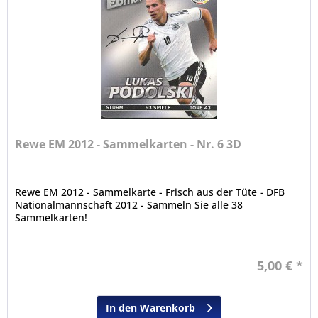
Rewe EM 2012 - Sammelkarten - Nr. 6 3D
Rewe EM 2012 - Sammelkarte - Frisch aus der Tüte - DFB
Nationalmannschaft 2012 - Sammeln Sie alle 38
Sammelkarten!
5,00 € *
In den Warenkorb