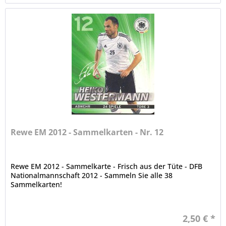
Rewe EM 2012 - Sammelkarten - Nr. 12
Rewe EM 2012 - Sammelkarte - Frisch aus der Tüte - DFB
Nationalmannschaft 2012 - Sammeln Sie alle 38
Sammelkarten!
2,50 € *