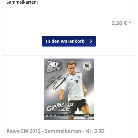
Sammelkarten!
2,50 € *
In den Warenkorb
Rewe EM 2012 - Sammelkarten - Nr. 3 3D