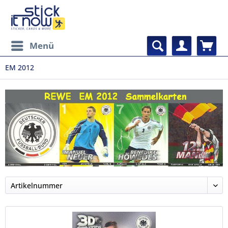
Menü
EM 2012