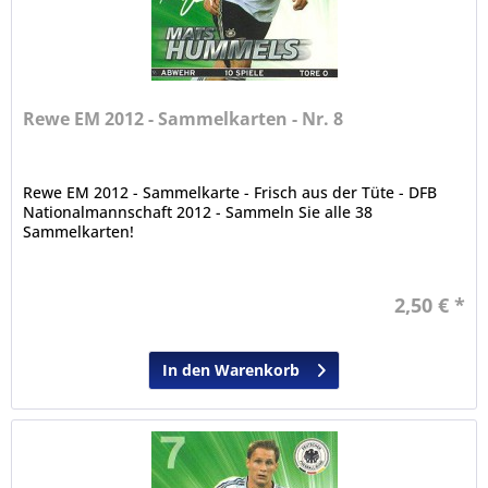
Rewe EM 2012 - Sammelkarten - Nr. 8
Rewe EM 2012 - Sammelkarte - Frisch aus der Tüte - DFB
Nationalmannschaft 2012 - Sammeln Sie alle 38
Sammelkarten!
2,50 € *
In den Warenkorb