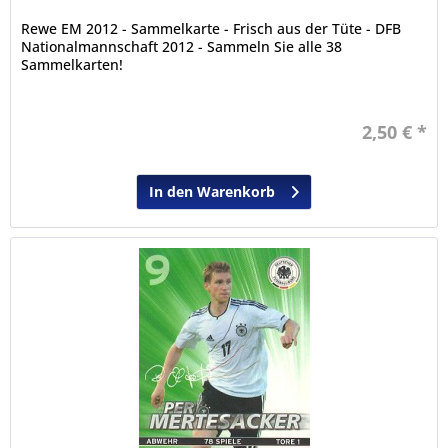
Rewe EM 2012 - Sammelkarte - Frisch aus der Tüte - DFB
Nationalmannschaft 2012 - Sammeln Sie alle 38
Sammelkarten!
2,50 € *
In den Warenkorb