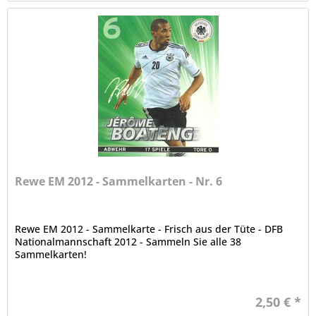
Rewe EM 2012 - Sammelkarten - Nr. 6
Rewe EM 2012 - Sammelkarte - Frisch aus der Tüte - DFB
Nationalmannschaft 2012 - Sammeln Sie alle 38
Sammelkarten!
2,50 € *