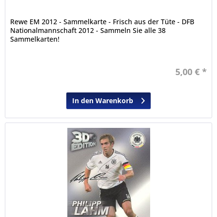
Rewe EM 2012 - Sammelkarte - Frisch aus der Tüte - DFB
Nationalmannschaft 2012 - Sammeln Sie alle 38
Sammelkarten!
5,00 € *
In den Warenkorb