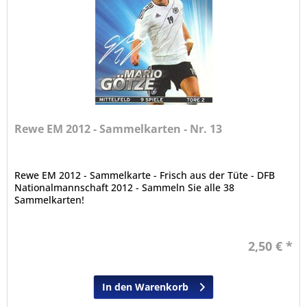
Rewe EM 2012 - Sammelkarten - Nr. 13
Rewe EM 2012 - Sammelkarte - Frisch aus der Tüte - DFB
Nationalmannschaft 2012 - Sammeln Sie alle 38
Sammelkarten!
2,50 € *
In den Warenkorb