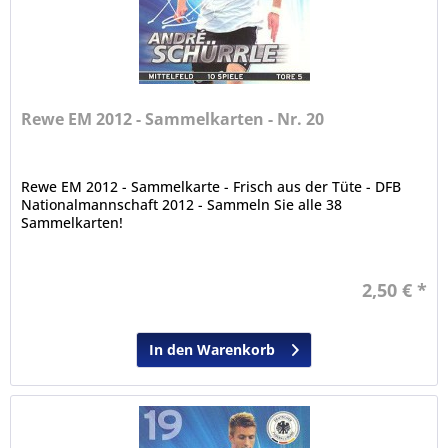
Rewe EM 2012 - Sammelkarten - Nr. 20
Rewe EM 2012 - Sammelkarte - Frisch aus der Tüte - DFB
Nationalmannschaft 2012 - Sammeln Sie alle 38
Sammelkarten!
2,50 € *
In den Warenkorb