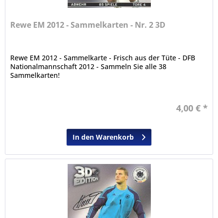
Rewe EM 2012 - Sammelkarten - Nr. 2 3D
Rewe EM 2012 - Sammelkarte - Frisch aus der Tüte - DFB
Nationalmannschaft 2012 - Sammeln Sie alle 38
Sammelkarten!
4,00 € *
In den Warenkorb