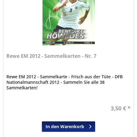
Rewe EM 2012 - Sammelkarten - Nr. 7
Rewe EM 2012 - Sammelkarte - Frisch aus der Tüte - DFB
Nationalmannschaft 2012 - Sammeln Sie alle 38
Sammelkarten!
3,50 € *
In den Warenkorb