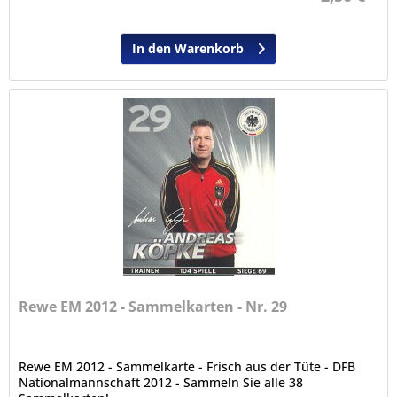
In den Warenkorb
Rewe EM 2012 - Sammelkarten - Nr. 29
Rewe EM 2012 - Sammelkarte - Frisch aus der Tüte - DFB
Nationalmannschaft 2012 - Sammeln Sie alle 38