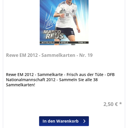
Rewe EM 2012 - Sammelkarten - Nr. 19
Rewe EM 2012 - Sammelkarte - Frisch aus der Tüte - DFB
Nationalmannschaft 2012 - Sammeln Sie alle 38
Sammelkarten!
2,50 € *
In den Warenkorb