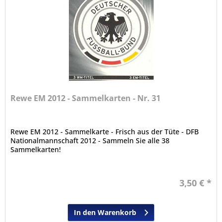
Rewe EM 2012 - Sammelkarten - Nr. 31
Rewe EM 2012 - Sammelkarte - Frisch aus der Tüte - DFB
Nationalmannschaft 2012 - Sammeln Sie alle 38
Sammelkarten!
3,50 € *
In den Warenkorb