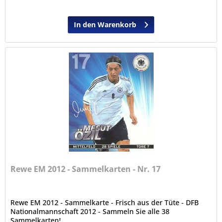
In den Warenkorb
Rewe EM 2012 - Sammelkarten - Nr. 17
Rewe EM 2012 - Sammelkarte - Frisch aus der Tüte - DFB
Nationalmannschaft 2012 - Sammeln Sie alle 38
Sammelkarten!