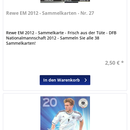
Rewe EM 2012 - Sammelkarten - Nr. 27
Rewe EM 2012 - Sammelkarte - Frisch aus der Tüte - DFB
Nationalmannschaft 2012 - Sammeln Sie alle 38
Sammelkarten!
2,50 € *
In den Warenkorb