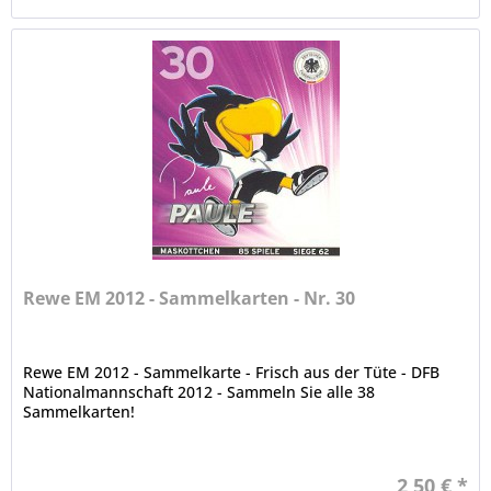
Rewe EM 2012 - Sammelkarten - Nr. 30
Rewe EM 2012 - Sammelkarte - Frisch aus der Tüte - DFB
Nationalmannschaft 2012 - Sammeln Sie alle 38
Sammelkarten!
2,50 € *