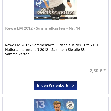
Rewe EM 2012 - Sammelkarten - Nr. 14
Rewe EM 2012 - Sammelkarte - Frisch aus der Tüte - DFB
Nationalmannschaft 2012 - Sammeln Sie alle 38
Sammelkarten!
2,50 € *
In den Warenkorb