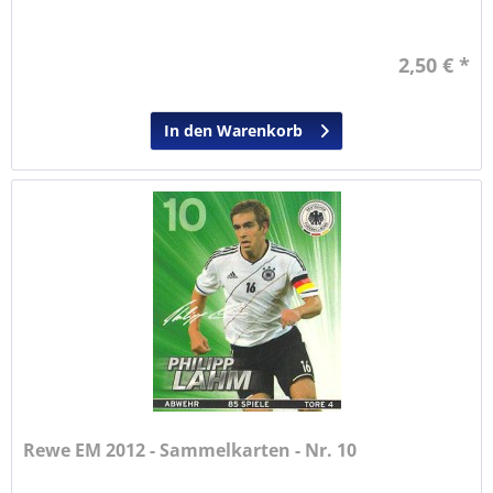
2,50 € *
In den Warenkorb
Rewe EM 2012 - Sammelkarten - Nr. 10