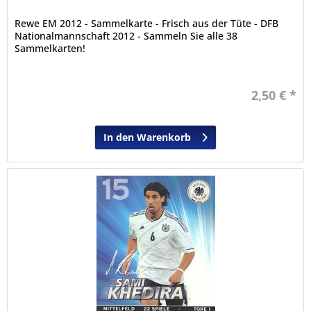
Rewe EM 2012 - Sammelkarte - Frisch aus der Tüte - DFB
Nationalmannschaft 2012 - Sammeln Sie alle 38
Sammelkarten!
2,50 € *
In den Warenkorb