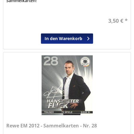
Sammelkarten!
3,50 € *
In den Warenkorb
Rewe EM 2012 - Sammelkarten - Nr. 28