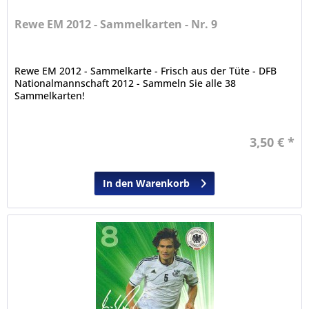
Rewe EM 2012 - Sammelkarten - Nr. 9
Rewe EM 2012 - Sammelkarte - Frisch aus der Tüte - DFB
Nationalmannschaft 2012 - Sammeln Sie alle 38
Sammelkarten!
3,50 € *
In den Warenkorb