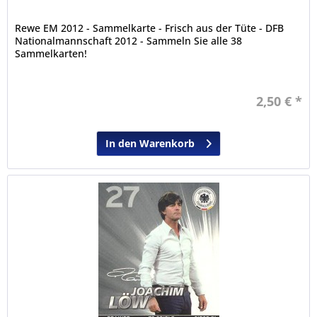
Rewe EM 2012 - Sammelkarte - Frisch aus der Tüte - DFB
Nationalmannschaft 2012 - Sammeln Sie alle 38
Sammelkarten!
2,50 € *
In den Warenkorb