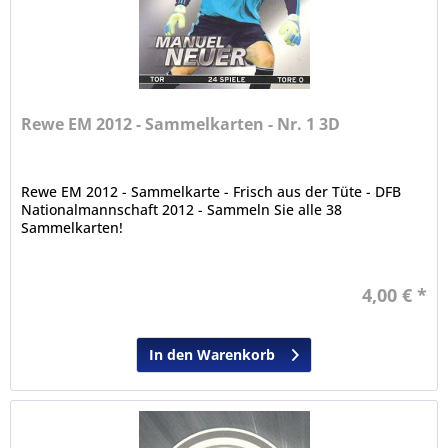
Rewe EM 2012 - Sammelkarten - Nr. 1 3D
Rewe EM 2012 - Sammelkarte - Frisch aus der Tüte - DFB
Nationalmannschaft 2012 - Sammeln Sie alle 38
Sammelkarten!
4,00 € *
In den Warenkorb