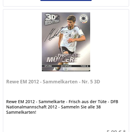
Rewe EM 2012 - Sammelkarten - Nr. 5 3D
Rewe EM 2012 - Sammelkarte - Frisch aus der Tüte - DFB
Nationalmannschaft 2012 - Sammeln Sie alle 38
Sammelkarten!