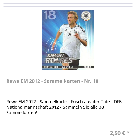
Rewe EM 2012 - Sammelkarten - Nr. 18
Rewe EM 2012 - Sammelkarte - Frisch aus der Tüte - DFB
Nationalmannschaft 2012 - Sammeln Sie alle 38
Sammelkarten!
2,50 € *