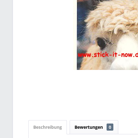
Beschreibung
Bewertungen
0