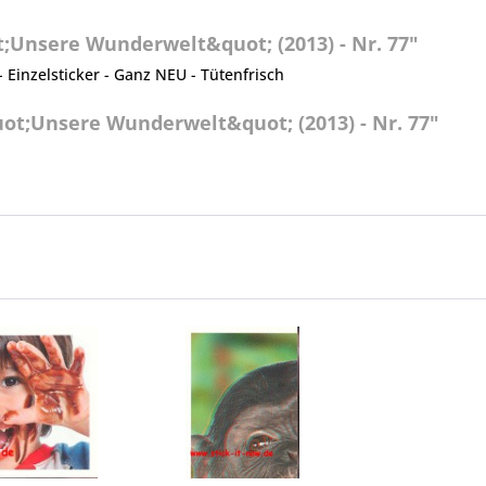
Unsere Wunderwelt&quot; (2013) - Nr. 77"
Einzelsticker - Ganz NEU - Tütenfrisch
ot;Unsere Wunderwelt&quot; (2013) - Nr. 77"