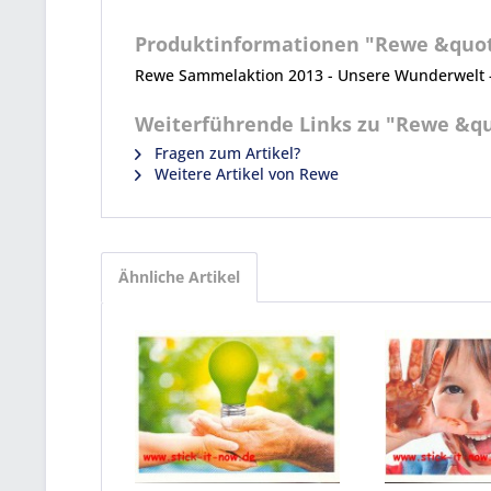
Produktinformationen "Rewe &quot;
Rewe Sammelaktion 2013 - Unsere Wunderwelt - 
Weiterführende Links zu "Rewe &qu
Fragen zum Artikel?
Weitere Artikel von Rewe
Ähnliche Artikel