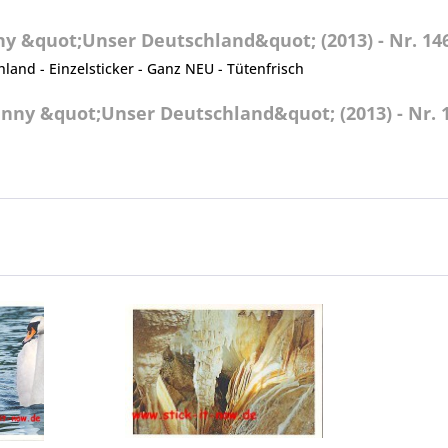
y &quot;Unser Deutschland&quot; (2013) - Nr. 14
and - Einzelsticker - Ganz NEU - Tütenfrisch
nny &quot;Unser Deutschland&quot; (2013) - Nr. 