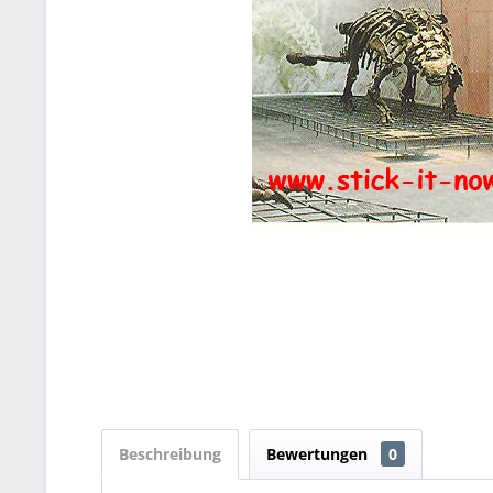
Beschreibung
Bewertungen
0