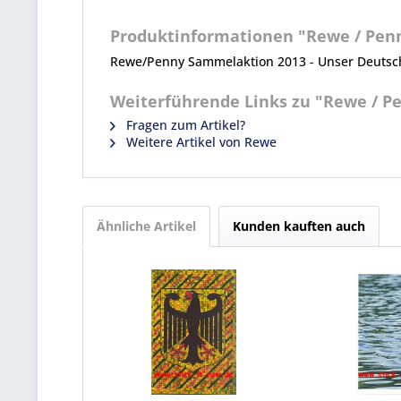
Produktinformationen "Rewe / Penn
Rewe/Penny Sammelaktion 2013 - Unser Deutschl
Weiterführende Links zu "Rewe / Pe
Fragen zum Artikel?
Weitere Artikel von Rewe
Ähnliche Artikel
Kunden kauften auch