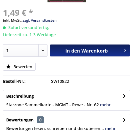
1,49 € *
inkl. MwSt.
zzgl. Versandkosten
Sofort versandfertig,
Lieferzeit ca. 1-3 Werktage
In den
Warenkorb
Bewerten
Bestell-Nr.:
SW10822
Beschreibung
Starzone Sammelkarte - MGMT - Rewe - Nr. 62
mehr
Bewertungen
0
Bewertungen lesen, schreiben und diskutieren...
mehr