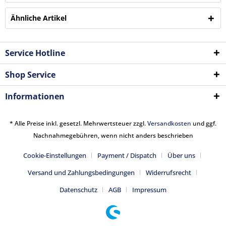
Ähnliche Artikel
Service Hotline
Shop Service
Informationen
* Alle Preise inkl. gesetzl. Mehrwertsteuer zzgl.
Versandkosten
und ggf.
Nachnahmegebühren, wenn nicht anders beschrieben
Cookie-Einstellungen
Payment / Dispatch
Über uns
Versand und Zahlungsbedingungen
Widerrufsrecht
Datenschutz
AGB
Impressum