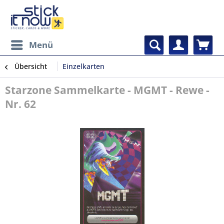
Menü
Übersicht
Einzelkarten
Starzone Sammelkarte - MGMT - Rewe -
Nr. 62