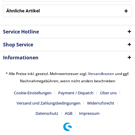
Ähnliche Artikel
Service Hotline
Shop Service
Informationen
* Alle Preise inkl. gesetzl. Mehrwertsteuer zzgl.
Versandkosten
und ggf.
Nachnahmegebühren, wenn nicht anders beschrieben
Cookie-Einstellungen
Payment / Dispatch
Über uns
Versand und Zahlungsbedingungen
Widerrufsrecht
Datenschutz
AGB
Impressum