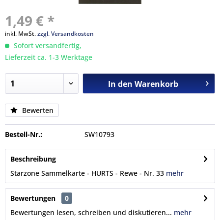
1,49 € *
inkl. MwSt.
zzgl. Versandkosten
Sofort versandfertig,
Lieferzeit ca. 1-3 Werktage
In den
Warenkorb
Bewerten
Bestell-Nr.:
SW10793
Beschreibung
Starzone Sammelkarte - HURTS - Rewe - Nr. 33
mehr
Bewertungen
0
Bewertungen lesen, schreiben und diskutieren...
mehr