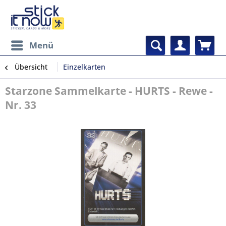
Menü
Übersicht
Einzelkarten
Starzone Sammelkarte - HURTS - Rewe -
Nr. 33