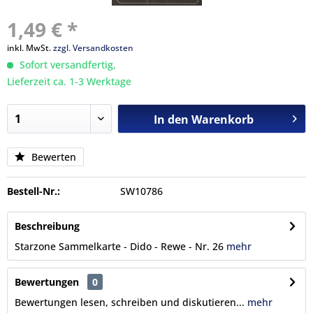
1,49 € *
inkl. MwSt.
zzgl. Versandkosten
Sofort versandfertig,
Lieferzeit ca. 1-3 Werktage
In den
Warenkorb
Bewerten
Bestell-Nr.:
SW10786
Beschreibung
Starzone Sammelkarte - Dido - Rewe - Nr. 26
mehr
Bewertungen
0
Bewertungen lesen, schreiben und diskutieren...
mehr