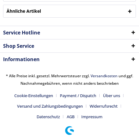
Ähnliche Artikel
Service Hotline
Shop Service
Informationen
* Alle Preise inkl. gesetzl. Mehrwertsteuer zzgl.
Versandkosten
und ggf.
Nachnahmegebühren, wenn nicht anders beschrieben
Cookie-Einstellungen
Payment / Dispatch
Über uns
Versand und Zahlungsbedingungen
Widerrufsrecht
Datenschutz
AGB
Impressum