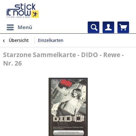
Menü
Übersicht
Einzelkarten
Starzone Sammelkarte - DIDO - Rewe -
Nr. 26