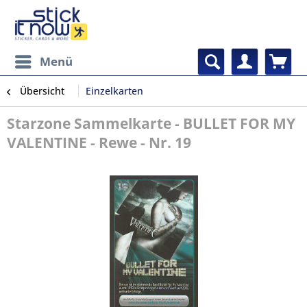
Menü
Übersicht
Einzelkarten
Starzone Sammelkarte - BULLET FOR MY
VALENTINE - Rewe - Nr. 19