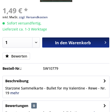
1,49 € *
inkl. MwSt.
zzgl. Versandkosten
Sofort versandfertig,
Lieferzeit ca. 1-3 Werktage
In den
Warenkorb
Bewerten
Bestell-Nr.:
SW10779
Beschreibung
Starzone Sammelkarte - Bullet for my Valentine - Rewe - Nr.
19
mehr
Bewertungen
0