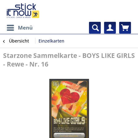
Menü
Übersicht
Einzelkarten
Starzone Sammelkarte - BOYS LIKE GIRLS
- Rewe - Nr. 16