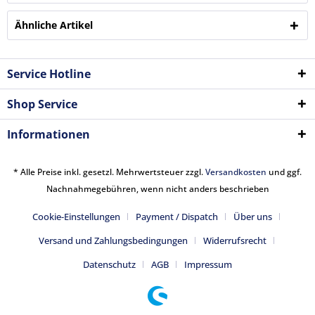
Ähnliche Artikel
Service Hotline
Shop Service
Informationen
* Alle Preise inkl. gesetzl. Mehrwertsteuer zzgl.
Versandkosten
und ggf.
Nachnahmegebühren, wenn nicht anders beschrieben
Cookie-Einstellungen
Payment / Dispatch
Über uns
Versand und Zahlungsbedingungen
Widerrufsrecht
Datenschutz
AGB
Impressum