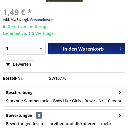
1,49 € *
inkl. MwSt.
zzgl. Versandkosten
Sofort versandfertig,
Lieferzeit ca. 1-3 Werktage
In den
Warenkorb
Bewerten
Bestell-Nr.:
SW10776
Beschreibung
Starzone Sammelkarte - Boys Like Girls - Rewe - Nr. 16
mehr
Bewertungen
0
Bewertungen lesen, schreiben und diskutieren...
mehr