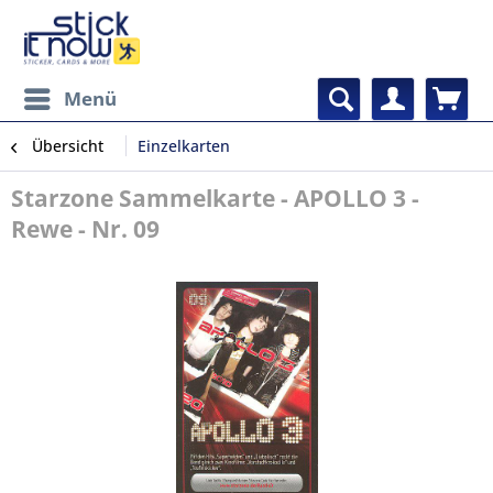
Menü
Übersicht
Einzelkarten
Starzone Sammelkarte - APOLLO 3 -
Rewe - Nr. 09