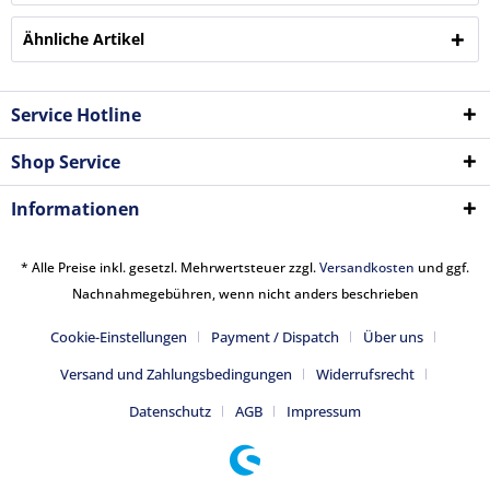
Ähnliche Artikel
Service Hotline
Shop Service
Informationen
* Alle Preise inkl. gesetzl. Mehrwertsteuer zzgl.
Versandkosten
und ggf.
Nachnahmegebühren, wenn nicht anders beschrieben
Cookie-Einstellungen
Payment / Dispatch
Über uns
Versand und Zahlungsbedingungen
Widerrufsrecht
Datenschutz
AGB
Impressum