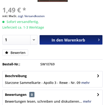
1,49 € *
inkl. MwSt.
zzgl. Versandkosten
Sofort versandfertig,
Lieferzeit ca. 1-3 Werktage
In den
Warenkorb
Bewerten
Bestell-Nr.:
SW10769
Beschreibung
Starzone Sammelkarte - Apollo 3 - Rewe - Nr. 09
mehr
Bewertungen
0
Bewertungen lesen, schreiben und diskutieren...
mehr