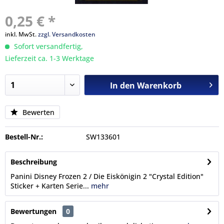
0,25 € *
inkl. MwSt.
zzgl. Versandkosten
Sofort versandfertig,
Lieferzeit ca. 1-3 Werktage
In den
Warenkorb
Bewerten
Bestell-Nr.:
SW133601
Beschreibung
Panini Disney Frozen 2 / Die Eiskönigin 2 "Crystal Edition"
Sticker + Karten Serie...
mehr
Bewertungen
0