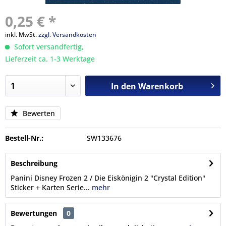
0,25 € *
inkl. MwSt.
zzgl. Versandkosten
Sofort versandfertig,
Lieferzeit ca. 1-3 Werktage
In den
Warenkorb
Bewerten
Bestell-Nr.:
SW133676
Beschreibung
Panini Disney Frozen 2 / Die Eiskönigin 2 "Crystal Edition"
Sticker + Karten Serie...
mehr
Bewertungen
0