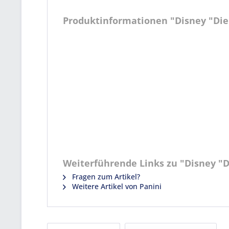
Produktinformationen "Disney "Die Ei
Weiterführende Links zu "Disney "Die 
Fragen zum Artikel?
Weitere Artikel von Panini