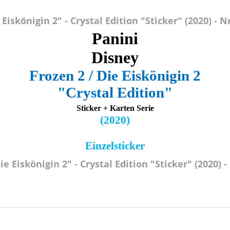
skönigin 2" - Crystal Edition "Sticker" (2020) - Nr
Panini
Disney
Frozen 2 / Die Eiskönigin 2
"Crystal Edition"
Sticker + Karten Serie
(2020)
Einzelsticker
Eiskönigin 2" - Crystal Edition "Sticker" (2020) - 