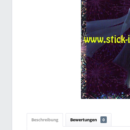
Beschreibung
Bewertungen
0