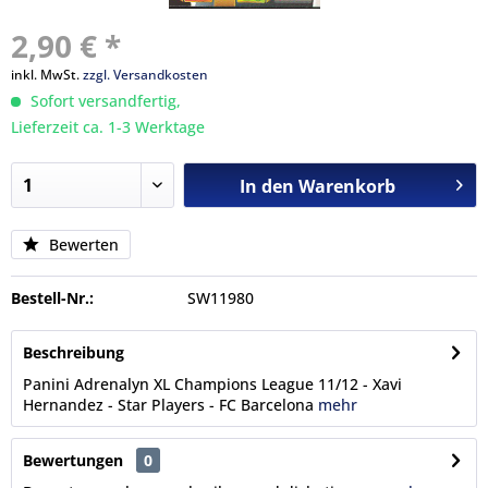
2,90 € *
inkl. MwSt.
zzgl. Versandkosten
Sofort versandfertig,
Lieferzeit ca. 1-3 Werktage
In den
Warenkorb
Bewerten
Bestell-Nr.:
SW11980
Beschreibung
Panini Adrenalyn XL Champions League 11/12 - Xavi
Hernandez - Star Players - FC Barcelona
mehr
Bewertungen
0