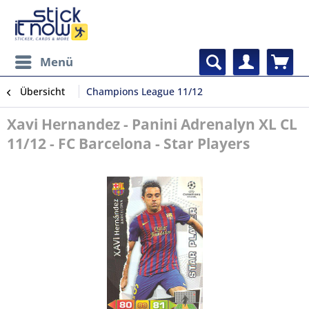
Menü
Übersicht
Champions League 11/12
Xavi Hernandez - Panini Adrenalyn XL CL
11/12 - FC Barcelona - Star Players