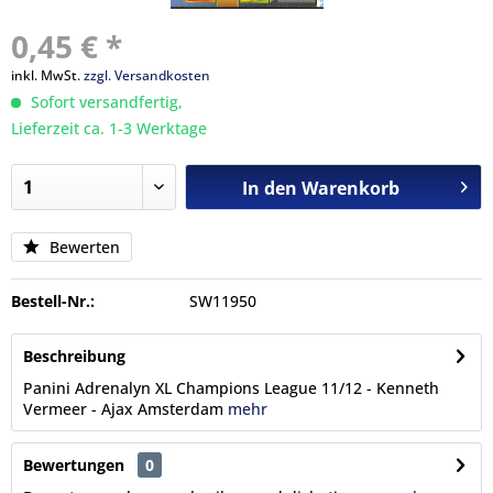
0,45 € *
inkl. MwSt.
zzgl. Versandkosten
Sofort versandfertig,
Lieferzeit ca. 1-3 Werktage
In den
Warenkorb
Bewerten
Bestell-Nr.:
SW11950
Beschreibung
Panini Adrenalyn XL Champions League 11/12 - Kenneth
Vermeer - Ajax Amsterdam
mehr
Bewertungen
0