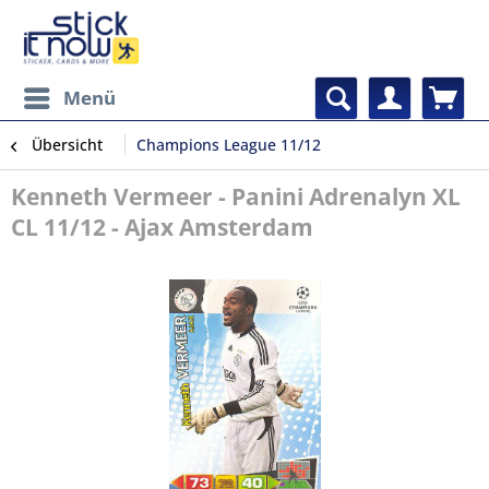
Menü
Übersicht
Champions League 11/12
Kenneth Vermeer - Panini Adrenalyn XL
CL 11/12 - Ajax Amsterdam