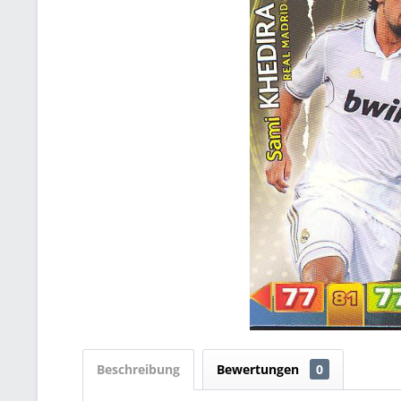
Beschreibung
Bewertungen
0