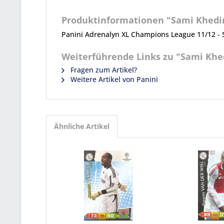
Produktinformationen "Sami Khedira
Panini Adrenalyn XL Champions League 11/12 - 
Weiterführende Links zu "Sami Khedi
Fragen zum Artikel?
Weitere Artikel von Panini
Ähnliche Artikel