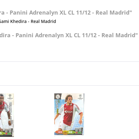
 - Panini Adrenalyn XL CL 11/12 - Real Madrid"
Sami Khedira - Real Madrid
ra - Panini Adrenalyn XL CL 11/12 - Real Madrid"