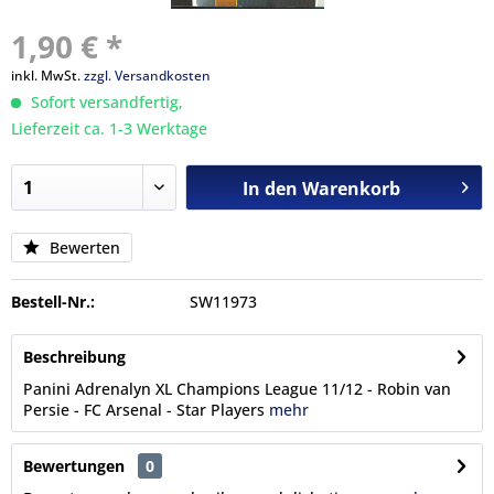
1,90 € *
inkl. MwSt.
zzgl. Versandkosten
Sofort versandfertig,
Lieferzeit ca. 1-3 Werktage
In den
Warenkorb
Bewerten
Bestell-Nr.:
SW11973
Beschreibung
Panini Adrenalyn XL Champions League 11/12 - Robin van
Persie - FC Arsenal - Star Players
mehr
Bewertungen
0