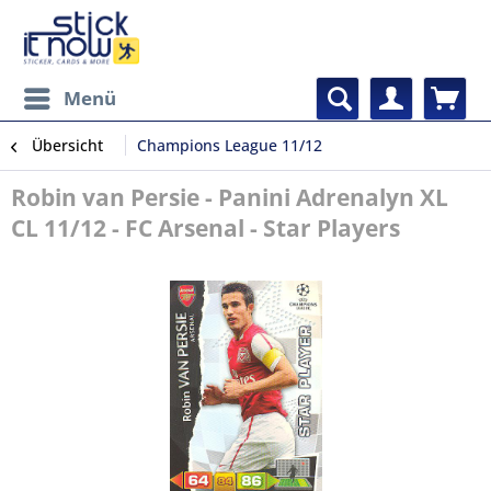
Menü
Übersicht
Champions League 11/12
Robin van Persie - Panini Adrenalyn XL
CL 11/12 - FC Arsenal - Star Players