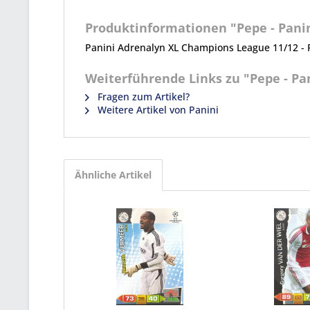
Produktinformationen "Pepe - Panin
Panini Adrenalyn XL Champions League 11/12 - 
Weiterführende Links zu "Pepe - Pan
Fragen zum Artikel?
Weitere Artikel von Panini
Ähnliche Artikel