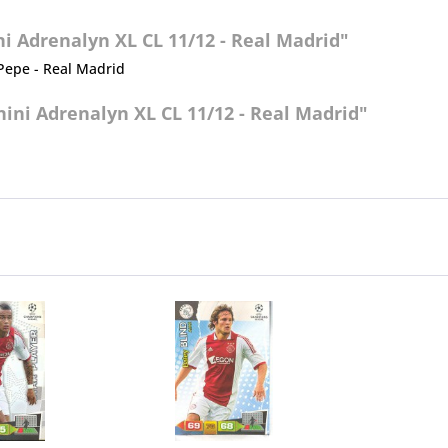
i Adrenalyn XL CL 11/12 - Real Madrid"
Pepe - Real Madrid
ini Adrenalyn XL CL 11/12 - Real Madrid"