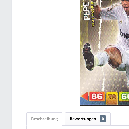
Beschreibung
Bewertungen
0