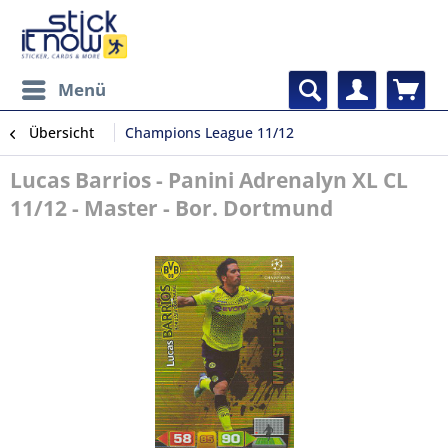
Menü
Übersicht
Champions League 11/12
Lucas Barrios - Panini Adrenalyn XL CL
11/12 - Master - Bor. Dortmund